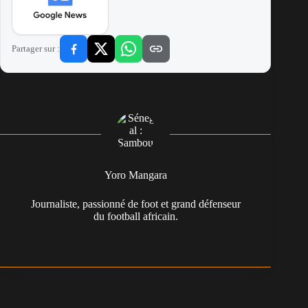
Partager sur :
Yoro Mangara
Journaliste, passionné de foot et grand défenseur
du football africain.