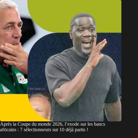
Après la Coupe du monde 2026, l’exode sur les bancs
africains : 7 sélectionneurs sur 10 déjà partis !