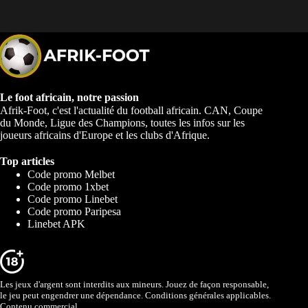
Le foot africain, notre passion
Afrik-Foot, c'est l'actualité du football africain. CAN, Coupe
du Monde, Ligue des Champions, toutes les infos sur les
joueurs africains d'Europe et les clubs d'Afrique.
Top articles
Code promo Melbet
Code promo 1xbet
Code promo Linebet
Code promo Paripesa
Linebet APK
Les jeux d'argent sont interdits aux mineurs. Jouez de façon responsable,
le jeu peut engendrer une dépendance. Conditions générales applicables.
Contenu commercial.