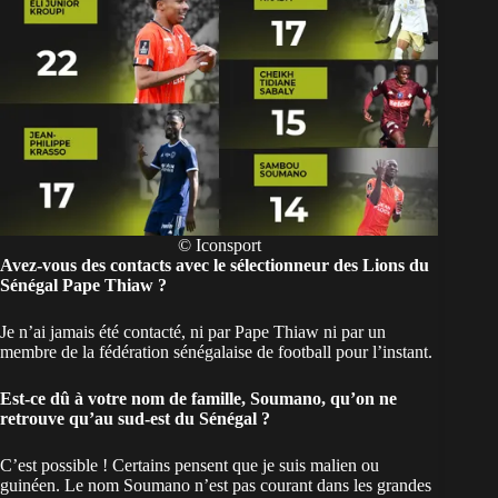
© Iconsport
Avez-vous des contacts avec le sélectionneur des Lions du
Sénégal Pape Thiaw ?
Je n’ai jamais été contacté, ni par Pape Thiaw ni par un
membre de la fédération sénégalaise de football pour l’instant.
Est-ce dû à votre nom de famille, Soumano, qu’on ne
retrouve qu’au sud-est du Sénégal ?
C’est possible ! Certains pensent que je suis
malien
ou
guinéen
. Le nom Soumano n’est pas courant dans les grandes