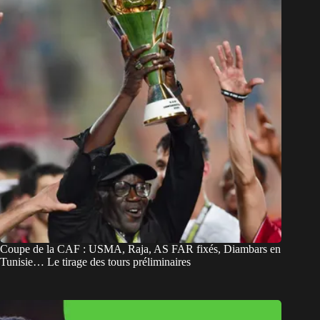
Coupe de la CAF : USMA, Raja, AS FAR fixés, Diambars en
Tunisie… Le tirage des tours préliminaires