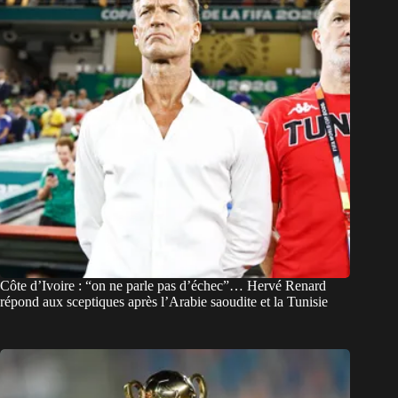
Côte d’Ivoire : “on ne parle pas d’échec”… Hervé Renard
répond aux sceptiques après l’Arabie saoudite et la Tunisie