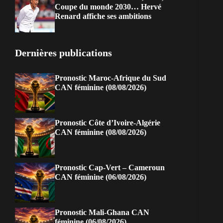
Coupe du monde 2030… Hervé
Renard affiche ses ambitions
Dernières publications
Pronostic Maroc-Afrique du Sud
CAN féminine (08/08/2026)
Pronostic Côte d’Ivoire-Algérie
CAN féminine (08/08/2026)
Pronostic Cap-Vert – Cameroun
CAN féminine (06/08/2026)
Pronostic Mali-Ghana CAN
féminine (06/08/2026)