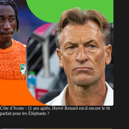
Côte d’Ivoire : 11 ans après, Hervé Renard est-il encore le fit
parfait pour les Éléphants ?