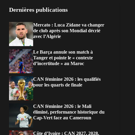
Dernières publications
Mercato : Luca Zidane va changer
de club après son Mondial décrié
avec l’Algérie
Le Barça annule son match à
Tanger et pointe le « contexte
d’incertitude » au Maroc
CAN féminine 2026 : les qualifiés
pour les quarts de finale
CAN féminine 2026 : le Mali
éliminé, performance historique du
Cap-Vert face au Cameroun
Côte d’Ivoire : CAN 2027, 2028,