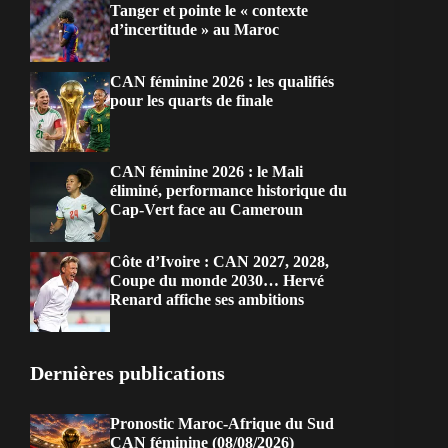
Tanger et pointe le « contexte
d’incertitude » au Maroc
CAN féminine 2026 : les qualifiés
pour les quarts de finale
CAN féminine 2026 : le Mali
éliminé, performance historique du
Cap-Vert face au Cameroun
Côte d’Ivoire : CAN 2027, 2028,
Coupe du monde 2030… Hervé
Renard affiche ses ambitions
Dernières publications
Pronostic Maroc-Afrique du Sud
CAN féminine (08/08/2026)