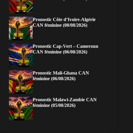
Pronostic Côte d’Ivoire-Algérie
CAN féminine (08/08/2026)
Pronostic Cap-Vert – Cameroun
CAN féminine (06/08/2026)
Pronostic Mali-Ghana CAN
féminine (06/08/2026)
Pronostic Malawi-Zambie CAN
féminine (05/08/2026)