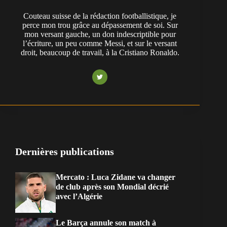
Couteau suisse de la rédaction footballistique, je
perce mon trou grâce au dépassement de soi. Sur
mon versant gauche, un don indescriptible pour
l’écriture, un peu comme Messi, et sur le versant
droit, beaucoup de travail, à la Cristiano Ronaldo.
Dernières publications
Mercato : Luca Zidane va changer
de club après son Mondial décrié
avec l’Algérie
Le Barça annule son match à