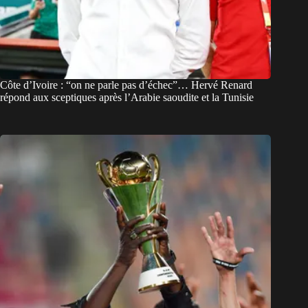
Côte d’Ivoire : “on ne parle pas d’échec”… Hervé Renard
répond aux sceptiques après l’Arabie saoudite et la Tunisie