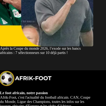
Après la Coupe du monde 2026, l’exode sur les bancs
africains : 7 sélectionneurs sur 10 déjà partis !
Le foot africain, notre passion
Afrik-Foot, c'est l'actualité du football africain. CAN, Coupe
du Monde, Ligue des Champions, toutes les infos sur les
joueurs africains d'Europe et les clubs d'Afrique.