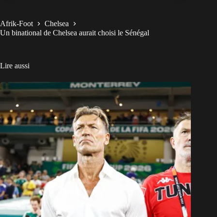
Afrik-Foot
Chelsea
Un binational de Chelsea aurait choisi le Sénégal
Lire aussi