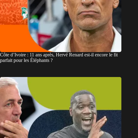
Côte d’Ivoire : 11 ans après, Hervé Renard est-il encore le fit
parfait pour les Éléphants ?