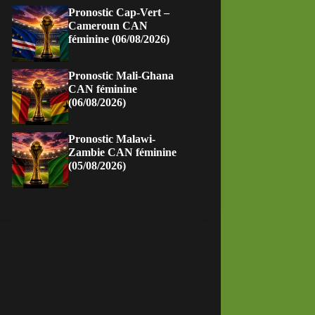
Pronostic Cap-Vert –
Cameroun CAN
féminine (06/08/2026)
Pronostic Mali-Ghana
CAN féminine
(06/08/2026)
Pronostic Malawi-
Zambie CAN féminine
(05/08/2026)