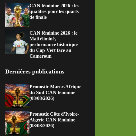
CAN féminine 2026 : les
qualifiés pour les quarts
de finale
CAN féminine 2026 : le
Mali éliminé,
performance historique
du Cap-Vert face au
Cameroun
Dernières publications
Pronostic Maroc-Afrique
du Sud CAN féminine
(08/08/2026)
Pronostic Côte d’Ivoire-
Algérie CAN féminine
(08/08/2026)