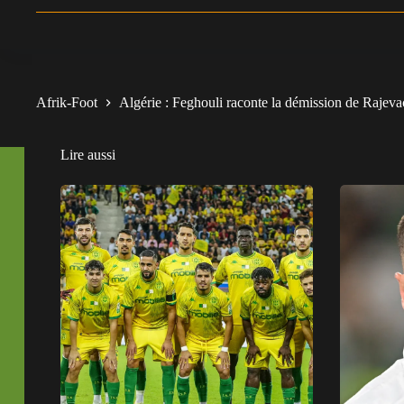
Afrik-Foot
Algérie : Feghouli raconte la démission de Rajeva
Lire aussi