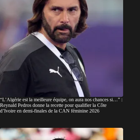
“L’Algérie est la meilleure équipe, on aura nos chances si…” :
Reynald Pedros donne la recette pour qualifier la Côte
d’Ivoire en demi-finales de la CAN féminine 2026