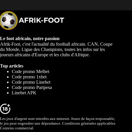
Le foot africain, notre passion
Afrik-Foot, c'est l'actualité du football africain. CAN, Coupe
du Monde, Ligue des Champions, toutes les infos sur les
joueurs africains d'Europe et les clubs d'Afrique.
Top articles
Code promo Melbet
Code promo 1xbet
Code promo Linebet
Code promo Paripesa
Linebet APK
Les jeux d'argent sont interdits aux mineurs. Jouez de façon responsable,
le jeu peut engendrer une dépendance. Conditions générales applicables.
Contenu commercial.