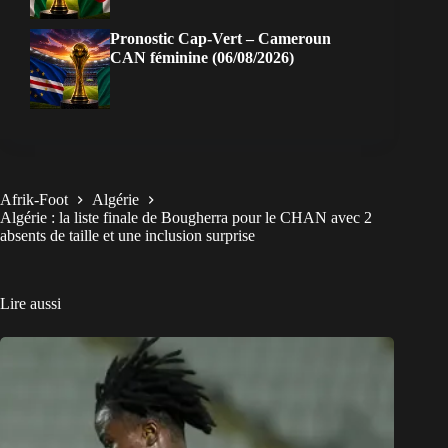
Pronostic Cap-Vert – Cameroun
CAN féminine (06/08/2026)
Afrik-Foot
Algérie
Algérie : la liste finale de Bougherra pour le CHAN avec 2
absents de taille et une inclusion surprise
Lire aussi