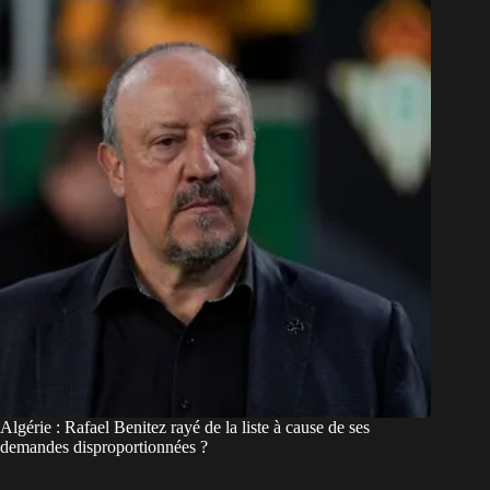
Algérie : Rafael Benitez rayé de la liste à cause de ses
demandes disproportionnées ?