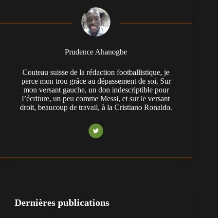
Prudence Ahanogbe
Couteau suisse de la rédaction footballistique, je
perce mon trou grâce au dépassement de soi. Sur
mon versant gauche, un don indescriptible pour
l’écriture, un peu comme Messi, et sur le versant
droit, beaucoup de travail, à la Cristiano Ronaldo.
Dernières publications