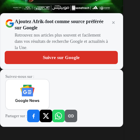
Ajoutez Afrik-foot comme source préférée
sur Google
Retrouvez nos articles plus souvent et facilement
dans vos résultats de recherche Google et actualités à
la Une.
Suivre sur Google
Suivez-nous sur :
Partager sur :