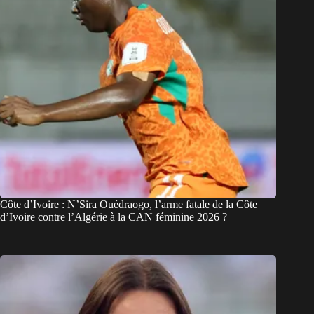
Côte d’Ivoire : N’Sira Ouédraogo, l’arme fatale de la Côte
d’Ivoire contre l’Algérie à la CAN féminine 2026 ?