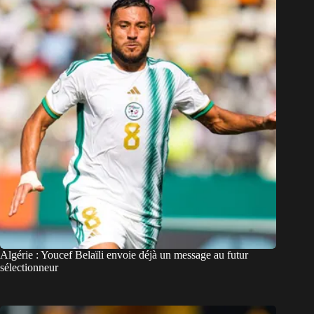
Algérie : Youcef Belaïli envoie déjà un message au futur
sélectionneur