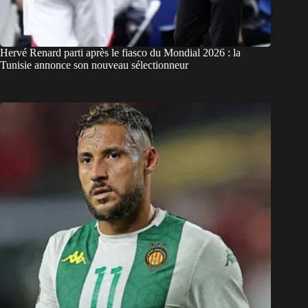
Hervé Renard parti après le fiasco du Mondial 2026 : la
Tunisie annonce son nouveau sélectionneur