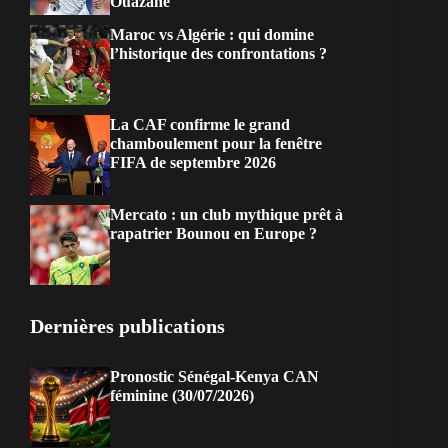
Ouazane
Maroc vs Algérie : qui domine
l’historique des confrontations ?
La CAF confirme le grand
chamboulement pour la fenêtre
FIFA de septembre 2026
Mercato : un club mythique prêt à
rapatrier Bounou en Europe ?
Dernières publications
Pronostic Sénégal-Kenya CAN
féminine (30/07/2026)