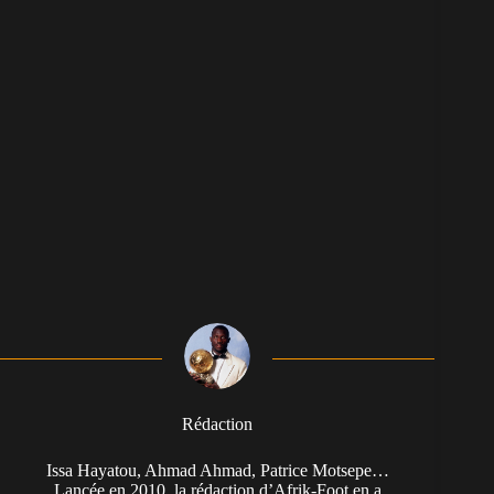
Rédaction
Issa Hayatou, Ahmad Ahmad, Patrice Motsepe…
Lancée en 2010, la rédaction d’Afrik-Foot en a