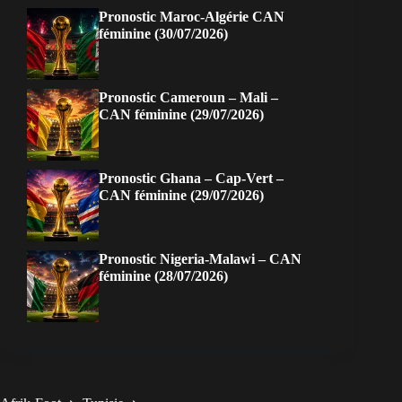
Pronostic Maroc-Algérie CAN
féminine (30/07/2026)
Pronostic Cameroun – Mali –
CAN féminine (29/07/2026)
Pronostic Ghana – Cap-Vert –
CAN féminine (29/07/2026)
Pronostic Nigeria-Malawi – CAN
féminine (28/07/2026)