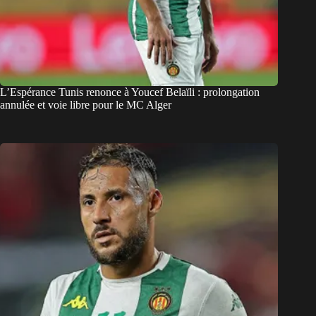
L’Espérance Tunis renonce à Youcef Belaïli : prolongation
annulée et voie libre pour le MC Alger