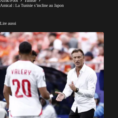
Afrik-Foot
Tunisie
Amical : La Tunisie s’incline au Japon
Lire aussi