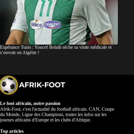
Espérance Tunis : Youcef Belaïli sèche sa visite médicale et
s’envole en Algérie !
Le foot africain, notre passion
Afrik-Foot, c'est l'actualité du football africain. CAN, Coupe
du Monde, Ligue des Champions, toutes les infos sur les
joueurs africains d'Europe et les clubs d'Afrique.
Top articles