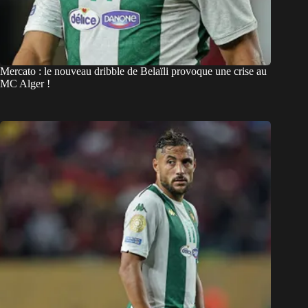
Mercato : le nouveau dribble de Belaïli provoque une crise au
MC Alger !