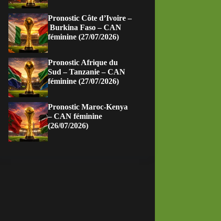
Pronostic Côte d’Ivoire –
Burkina Faso – CAN
féminine (27/07/2026)
Pronostic Afrique du
Sud – Tanzanie – CAN
féminine (27/07/2026)
Pronostic Maroc-Kenya
– CAN féminine
(26/07/2026)