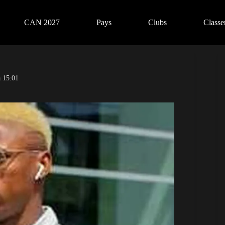
CAN 2027
Pays
Clubs
Class
 15:01