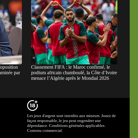
roposition
Classement FIFA : le Maroc confirmé, le
aminée par
podium africain chamboulé, la Côte d’Ivoire
menace l’Algérie après le Mondial 2026
Les jeux d'argent sont interdits aux mineurs. Jouez de
façon responsable, le jeu peut engendrer une
dépendance. Conditions générales applicables.
Contenu commercial.