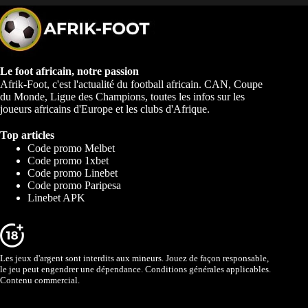
Le foot africain, notre passion
Afrik-Foot, c'est l'actualité du football africain. CAN, Coupe
du Monde, Ligue des Champions, toutes les infos sur les
joueurs africains d'Europe et les clubs d'Afrique.
Top articles
Code promo Melbet
Code promo 1xbet
Code promo Linebet
Code promo Paripesa
Linebet APK
Les jeux d'argent sont interdits aux mineurs. Jouez de façon responsable,
le jeu peut engendrer une dépendance. Conditions générales applicables.
Contenu commercial.