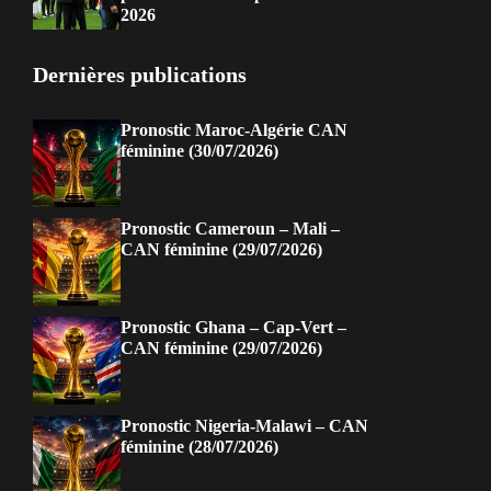
2026
Dernières publications
Pronostic Maroc-Algérie CAN
féminine (30/07/2026)
Pronostic Cameroun – Mali –
CAN féminine (29/07/2026)
Pronostic Ghana – Cap-Vert –
CAN féminine (29/07/2026)
Pronostic Nigeria-Malawi – CAN
féminine (28/07/2026)