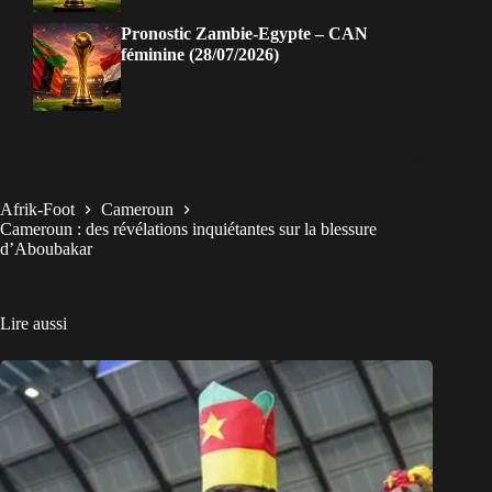
Pronostic Zambie-Egypte – CAN
féminine (28/07/2026)
Afrik-Foot
Cameroun
Cameroun : des révélations inquiétantes sur la blessure
d’Aboubakar
Lire aussi