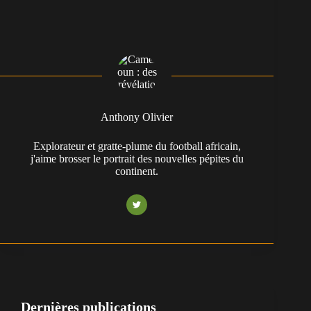
Anthony Olivier
Explorateur et gratte-plume du football africain,
j'aime brosser le portrait des nouvelles pépites du
continent.
Dernières publications