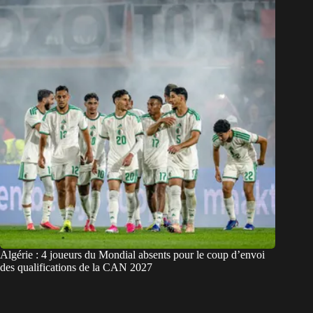
Algérie : 4 joueurs du Mondial absents pour le coup d’envoi
des qualifications de la CAN 2027