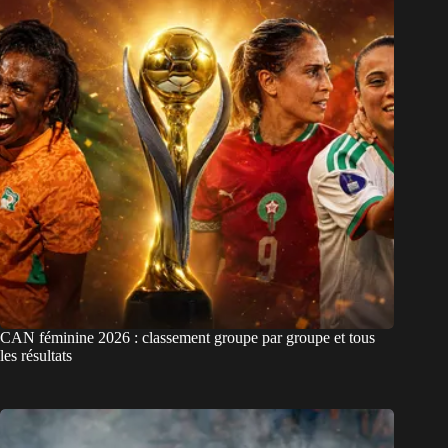
CAN féminine 2026 : classement groupe par groupe et tous
les résultats