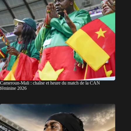
Cameroun-Mali : chaîne et heure du match de la CAN
féminine 2026