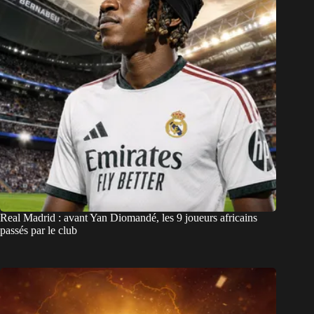
Real Madrid : avant Yan Diomandé, les 9 joueurs africains
passés par le club