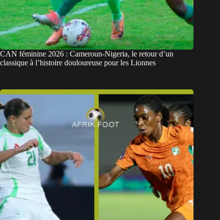
CAN féminine 2026 : Cameroun-Nigeria, le retour d’un
classique à l’histoire douloureuse pour les Lionnes