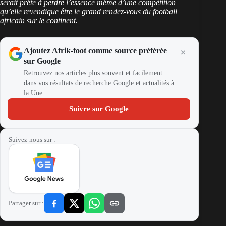
serait prête à perdre l’essence même d’une compétition
qu’elle revendique être le grand rendez-vous du football
africain sur le continent.
Ajoutez Afrik-foot comme source préférée
sur Google
Retrouvez nos articles plus souvent et facilement
dans vos résultats de recherche Google et actualités à
la Une.
Suivre sur Google
Suivez-nous sur :
Partager sur :