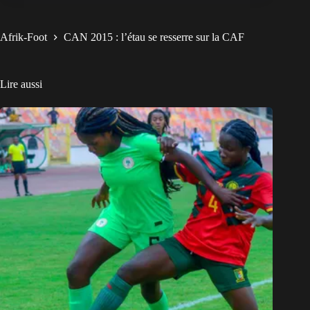
Afrik-Foot
CAN 2015 : l’étau se resserre sur la CAF
Lire aussi