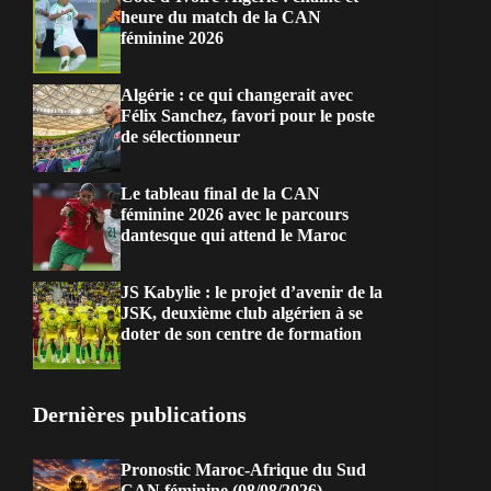
heure du match de la CAN
féminine 2026
Algérie : ce qui changerait avec
Félix Sanchez, favori pour le poste
de sélectionneur
Le tableau final de la CAN
féminine 2026 avec le parcours
dantesque qui attend le Maroc
JS Kabylie : le projet d’avenir de la
JSK, deuxième club algérien à se
doter de son centre de formation
Dernières publications
Pronostic Maroc-Afrique du Sud
CAN féminine (08/08/2026)