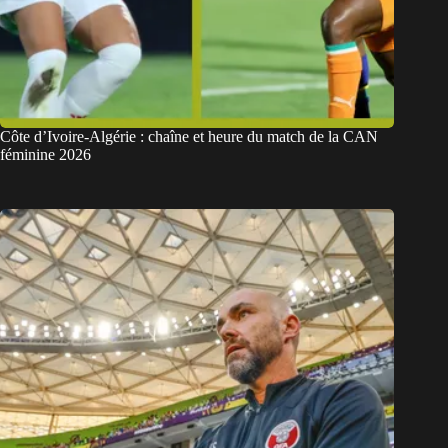
Côte d’Ivoire-Algérie : chaîne et heure du match de la CAN
féminine 2026