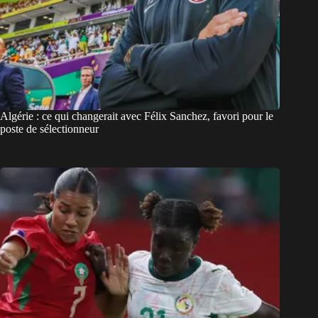
Algérie : ce qui changerait avec Félix Sanchez, favori pour le
poste de sélectionneur