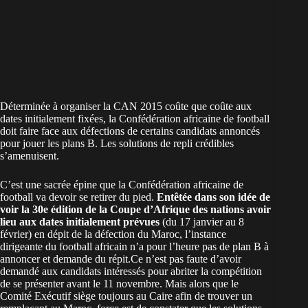
Déterminée à organiser la CAN 2015 coûte que coûte aux
dates initialement fixées, la Confédération africaine de football
doit faire face aux défections de certains candidats annoncés
pour jouer les plans B. Les solutions de repli crédibles
s’amenuisent.
C’est une sacrée épine que la Confédération africaine de
football va devoir se retirer du pied.
Entêtée dans son idée de
voir la 30e édition de la Coupe d’Afrique des nations avoir
lieu aux dates initialement prévues
(du 17 janvier au 8
février) en dépit de la défection du Maroc, l’instance
dirigeante du football africain n’a pour l’heure pas de plan B à
annoncer et demande du répit.Ce n’est pas faute d’avoir
demandé aux candidats intéressés pour abriter la compétition
de se présenter avant le 11 novembre. Mais alors que le
Comité Exécutif siège toujours au Caire afin de trouver un