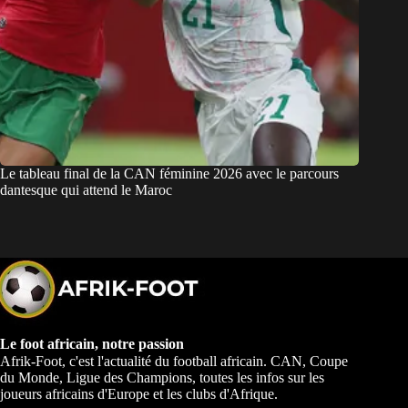
Le tableau final de la CAN féminine 2026 avec le parcours
dantesque qui attend le Maroc
Le foot africain, notre passion
Afrik-Foot, c'est l'actualité du football africain. CAN, Coupe
du Monde, Ligue des Champions, toutes les infos sur les
joueurs africains d'Europe et les clubs d'Afrique.