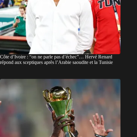
Côte d’Ivoire : “on ne parle pas d’échec”… Hervé Renard
répond aux sceptiques après l’Arabie saoudite et la Tunisie