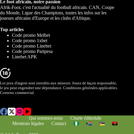
Le foot africain, notre passion
Afrik-Foot, c'est l'actualité du football africain. CAN, Coupe
du Monde, Ligue des Champions, toutes les infos sur les
joueurs africains d'Europe et les clubs d'Afrique.
Top articles
Code promo Melbet
Code promo 1xbet
Code promo Linebet
Code promo Paripesa
Linebet APK
Les jeux d'argent sont interdits aux mineurs. Jouez de façon responsable,
le jeu peut engendrer une dépendance. Conditions générales applicables.
Contenu commercial.
Qui sommes-nous
Charte éditoriale
Mentions légales
Contact