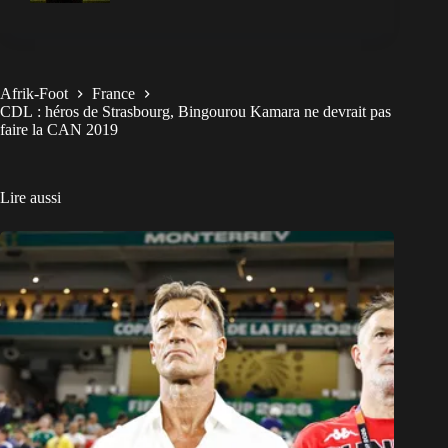
Afrik-Foot
France
CDL : héros de Strasbourg, Bingourou Kamara ne devrait pas
faire la CAN 2019
Lire aussi