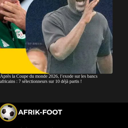
Après la Coupe du monde 2026, l’exode sur les bancs
africains : 7 sélectionneurs sur 10 déjà partis !