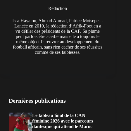
Rédaction
Issa Hayatou, Ahmad Ahmad, Patrice Motsepe…
Lancée en 2010, la rédaction d’Afrik-Foot en a
vu défiler des présidents de la CAF. Sa plume
peut parfois être acerbe mais elle a toujours le
même objectif : œuvrer au développement du
football africain, sans rien cacher de ses réussites
comme de ses faiblesses.
Dernières publications
Le tableau final de la CAN
féminine 2026 avec le parcours
dantesque qui attend le Maroc