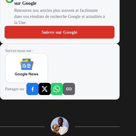
sur Google
Retrouvez nos articles plus souvent et facilement
dans vos résultats de recherche Google et actualités à
la Une.
Suivre sur Google
Suivez-nous sur :
Partager sur :