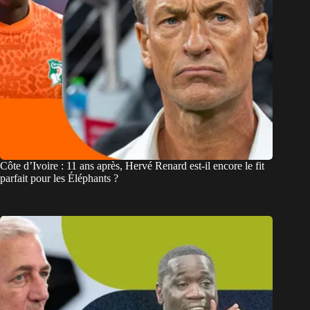
Côte d’Ivoire : 11 ans après, Hervé Renard est-il encore le fit
parfait pour les Éléphants ?