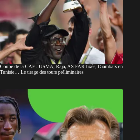
Coupe de la CAF : USMA, Raja, AS FAR fixés, Diambars en
Tunisie… Le tirage des tours préliminaires