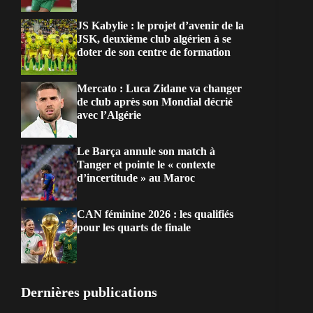
JS Kabylie : le projet d’avenir de la
JSK, deuxième club algérien à se
doter de son centre de formation
Mercato : Luca Zidane va changer
de club après son Mondial décrié
avec l’Algérie
Le Barça annule son match à
Tanger et pointe le « contexte
d’incertitude » au Maroc
CAN féminine 2026 : les qualifiés
pour les quarts de finale
Dernières publications