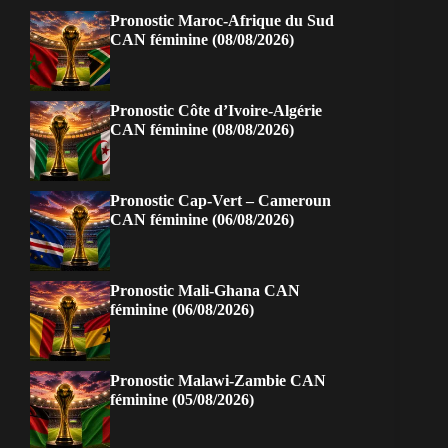
Pronostic Maroc-Afrique du Sud
CAN féminine (08/08/2026)
Pronostic Côte d’Ivoire-Algérie
CAN féminine (08/08/2026)
Pronostic Cap-Vert – Cameroun
CAN féminine (06/08/2026)
Pronostic Mali-Ghana CAN
féminine (06/08/2026)
Pronostic Malawi-Zambie CAN
féminine (05/08/2026)