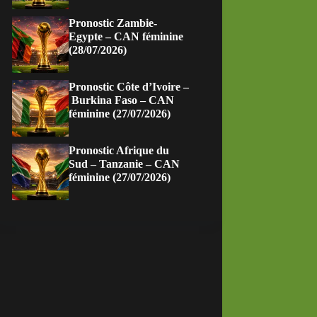
Pronostic Zambie-
Egypte – CAN féminine
(28/07/2026)
Pronostic Côte d’Ivoire –
Burkina Faso – CAN
féminine (27/07/2026)
Pronostic Afrique du
Sud – Tanzanie – CAN
féminine (27/07/2026)