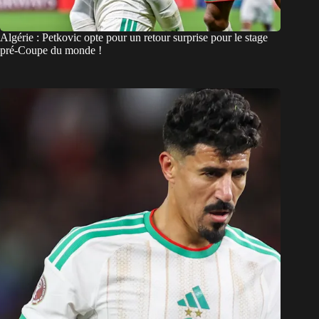
Algérie : Petkovic opte pour un retour surprise pour le stage
pré-Coupe du monde !