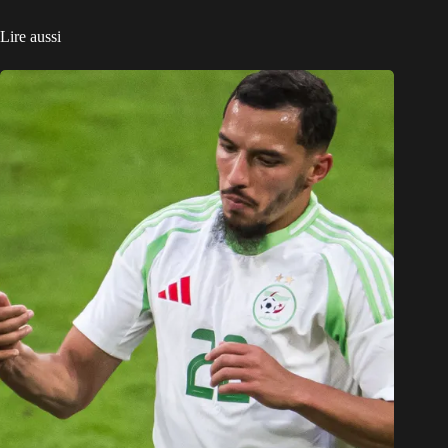
Lire aussi