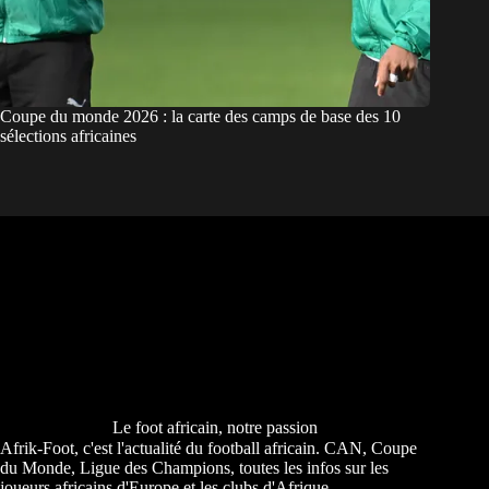
Coupe du monde 2026 : la carte des camps de base des 10
sélections africaines
Le foot africain, notre passion
Afrik-Foot, c'est l'actualité du football africain. CAN, Coupe
du Monde, Ligue des Champions, toutes les infos sur les
joueurs africains d'Europe et les clubs d'Afrique.