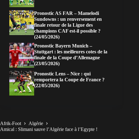
Pronostic AS FAR – Mamelodi
Sundowns : un renversement en
finale retour de la Ligue des
champions CAF est-il possible ?
(24/05/2026)
Pronostic Bayern Munich –
Stuttgart : les meilleures cotes de la
finale de la Coupe d’Allemagne
(23/05/2026)
Pronostic Lens – Nice : qui
remportera la Coupe de France ?
(22/05/2026)
Afrik-Foot
Algérie
Amical : Slimani sauve l’Algérie face à l’Egypte !