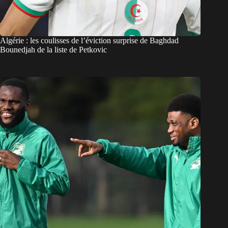
Algérie : les coulisses de l’éviction surprise de Baghdad
Bounedjah de la liste de Petkovic