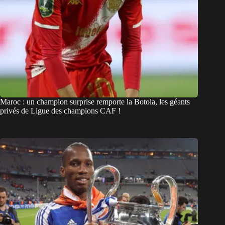
Maroc : un champion surprise remporte la Botola, les géants
privés de Ligue des champions CAF !