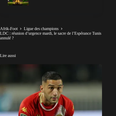
Afrik-Foot
Ligue des champions
LDC : réunion d’urgence mardi, le sacre de l’Espérance Tunis
annulé ?
Lire aussi