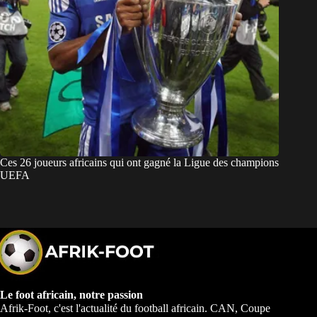
Ces 26 joueurs africains qui ont gagné la Ligue des champions
UEFA
Le foot africain, notre passion
Afrik-Foot, c'est l'actualité du football africain. CAN, Coupe