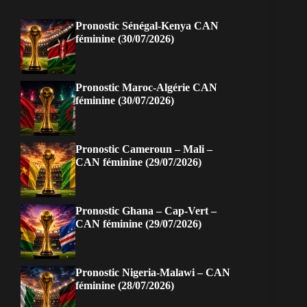
Pronostic Sénégal-Kenya CAN
féminine (30/07/2026)
Pronostic Maroc-Algérie CAN
féminine (30/07/2026)
Pronostic Cameroun – Mali –
CAN féminine (29/07/2026)
Pronostic Ghana – Cap-Vert –
CAN féminine (29/07/2026)
Pronostic Nigeria-Malawi – CAN
féminine (28/07/2026)