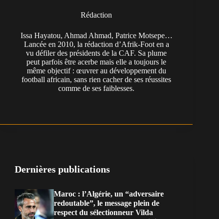
Rédaction
Issa Hayatou, Ahmad Ahmad, Patrice Motsepe…
Lancée en 2010, la rédaction d’Afrik-Foot en a
vu défiler des présidents de la CAF. Sa plume
peut parfois être acerbe mais elle a toujours le
même objectif : œuvrer au développement du
football africain, sans rien cacher de ses réussites
comme de ses faiblesses.
Dernières publications
Maroc : l’Algérie, un “adversaire
redoutable”, le message plein de
respect du sélectionneur Vilda