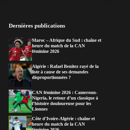
Dernières publications
Maroc – Afrique du Sud : chaîne et
heure du match de la CAN
féminine 2026
Algérie : Rafael Benitez rayé de la
liste à cause de ses demandes
disproportionnées ?
CAN féminine 2026 : Cameroun-
Nigeria, le retour d’un classique à
l’histoire douloureuse pour les
Lionnes
Côte d’Ivoire-Algérie : chaîne et
heure du match de la CAN
féminine 2026