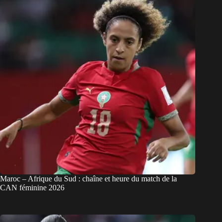
Maroc – Afrique du Sud : chaîne et heure du match de la
CAN féminine 2026