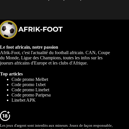
Le foot africain, notre passion
Afrik-Foot, c'est l'actualité du football africain. CAN, Coupe
du Monde, Ligue des Champions, toutes les infos sur les
joueurs africains d'Europe et les clubs d'Afrique.
Top articles
Code promo Melbet
Code promo 1xbet
Code promo Linebet
Code promo Paripesa
Linebet APK
Les jeux d'argent sont interdits aux mineurs. Jouez de façon responsable,