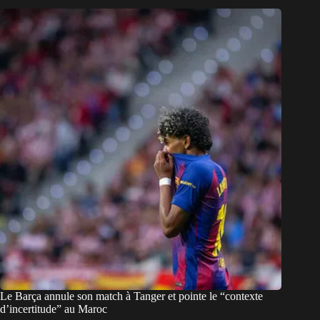
Le Barça annule son match à Tanger et pointe le “contexte
d’incertitude” au Maroc