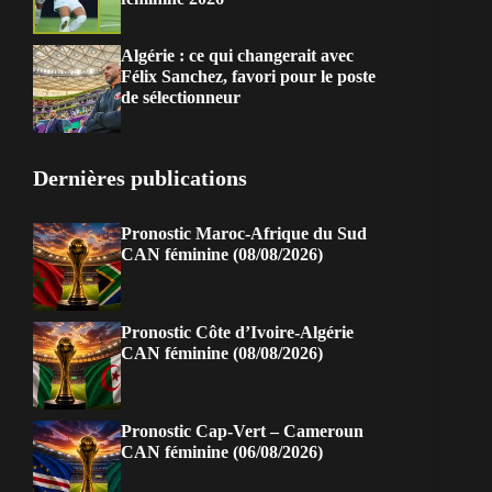
Algérie : ce qui changerait avec
Félix Sanchez, favori pour le poste
de sélectionneur
Dernières publications
Pronostic Maroc-Afrique du Sud
CAN féminine (08/08/2026)
Pronostic Côte d’Ivoire-Algérie
CAN féminine (08/08/2026)
Pronostic Cap-Vert – Cameroun
CAN féminine (06/08/2026)