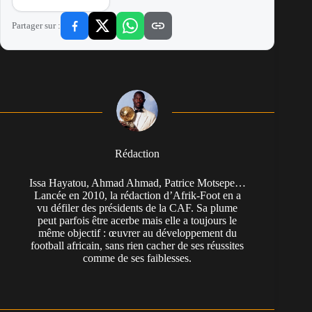
Partager sur :
Rédaction
Issa Hayatou, Ahmad Ahmad, Patrice Motsepe…
Lancée en 2010, la rédaction d’Afrik-Foot en a
vu défiler des présidents de la CAF. Sa plume
peut parfois être acerbe mais elle a toujours le
même objectif : œuvrer au développement du
football africain, sans rien cacher de ses réussites
comme de ses faiblesses.