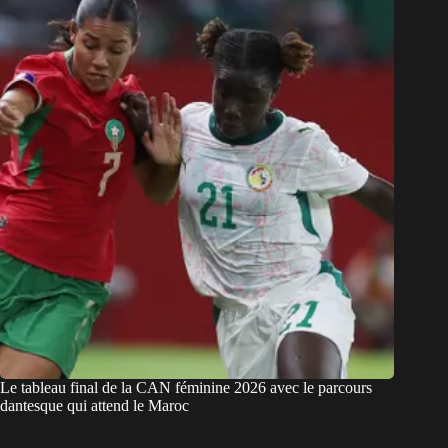
Le tableau final de la CAN féminine 2026 avec le parcours
dantesque qui attend le Maroc