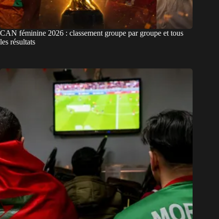
CAN féminine 2026 : classement groupe par groupe et tous
les résultats