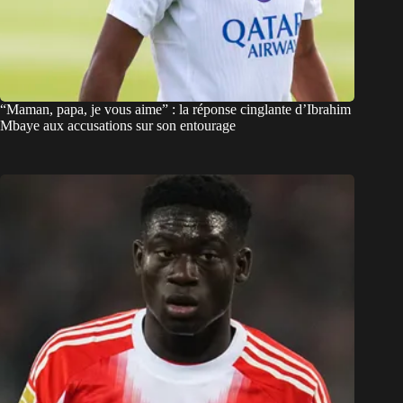
“Maman, papa, je vous aime” : la réponse cinglante d’Ibrahim
Mbaye aux accusations sur son entourage