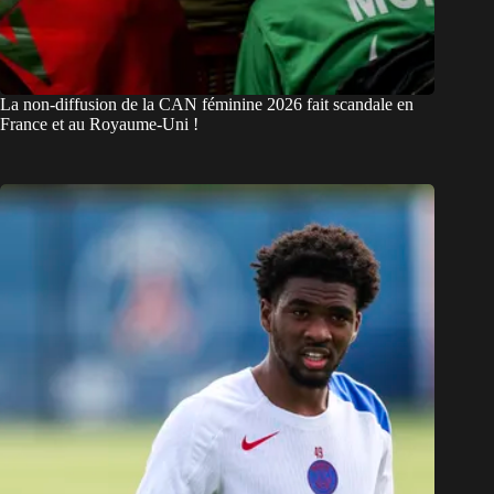
La non-diffusion de la CAN féminine 2026 fait scandale en
France et au Royaume-Uni !