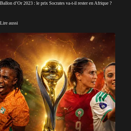
Ballon d’Or 2023 : le prix Socrates va-t-il rester en Afrique ?
Lire aussi