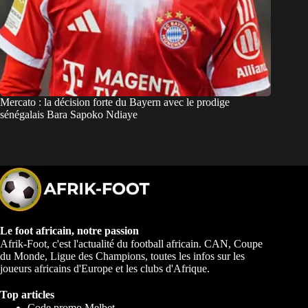
Mercato : la décision forte du Bayern avec le prodige
sénégalais Bara Sapoko Ndiaye
Le foot africain, notre passion
Afrik-Foot, c'est l'actualité du football africain. CAN, Coupe
du Monde, Ligue des Champions, toutes les infos sur les
joueurs africains d'Europe et les clubs d'Afrique.
Top articles
Code promo Melbet