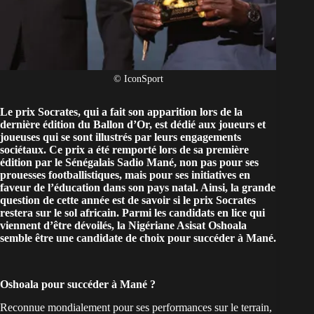
© IconSport
Le
prix Socrates
, qui a fait son apparition lors de la
dernière édition du Ballon d’Or, est dédié aux joueurs et
joueuses qui se sont illustrés par leurs engagements
sociétaux. Ce prix a été remporté lors de sa première
édition par le Sénégalais Sadio Mané, non pas pour ses
prouesses footballistiques, mais pour ses initiatives en
faveur de l’éducation dans son pays natal. Ainsi, la grande
question de cette année est de savoir si le prix Socrates
restera sur le sol africain. Parmi les candidats en lice qui
viennent d’être dévoilés, la
Nigériane
Asisat Oshoala
semble être une candidate de choix pour succéder à Mané.
Oshoala pour succéder à Mané ?
Reconnue mondialement pour ses performances sur le terrain,