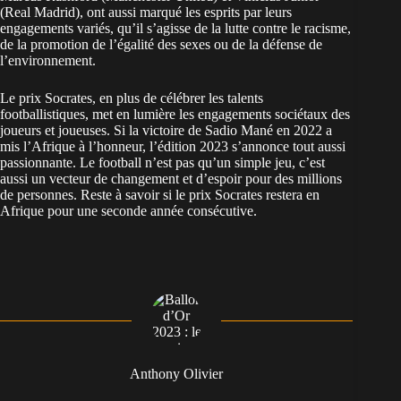
(Real Madrid), ont aussi marqué les esprits par leurs
engagements variés, qu’il s’agisse de la lutte contre le racisme,
de la promotion de l’égalité des sexes ou de la défense de
l’environnement.
Le prix Socrates, en plus de célébrer les talents
footballistiques, met en lumière les engagements sociétaux des
joueurs et joueuses. Si la victoire de Sadio Mané en 2022 a
mis l’Afrique à l’honneur, l’édition 2023 s’annonce tout aussi
passionnante. Le football n’est pas qu’un simple jeu, c’est
aussi un vecteur de changement et d’espoir pour des millions
de personnes. Reste à savoir si le prix Socrates restera en
Afrique pour une seconde année consécutive.
Anthony Olivier