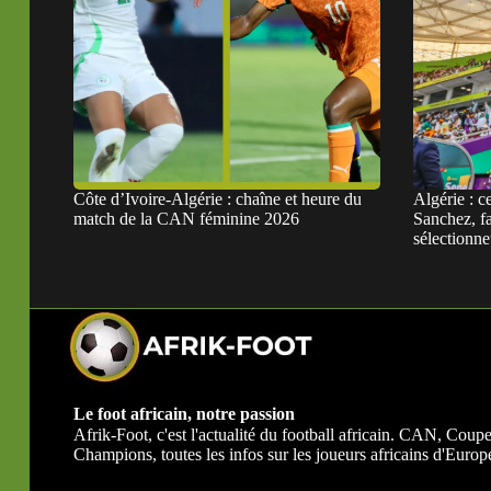
Côte d’Ivoire-Algérie : chaîne et heure du
Algérie : c
match de la CAN féminine 2026
Sanchez, fa
sélectionne
Le foot africain, notre passion
Afrik-Foot, c'est l'actualité du football africain. CAN, Co
Champions, toutes les infos sur les joueurs africains d'Europe