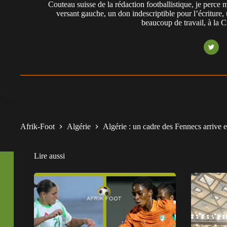
Couteau suisse de la rédaction footballistique, je perc
versant gauche, un don indescriptible pour l’écriture,
beaucoup de travail, à la 
Afrik-Foot
Algérie
Algérie : un cadre des Fennecs arrive e
Lire aussi