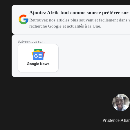
Ajoutez Afrik-foot comme source préférée sur
Retrouvez nos articles plus souvent et facilement dans v
recherche Google et actualités à la Une.
Suivez-nous sur :
Prudence Aha