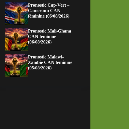
Pronostic Cap-Vert –
Cameroun CAN
féminine (06/08/2026)
Pronostic Mali-Ghana
CAN féminine
(06/08/2026)
Pronostic Malawi-
Zambie CAN féminine
(05/08/2026)