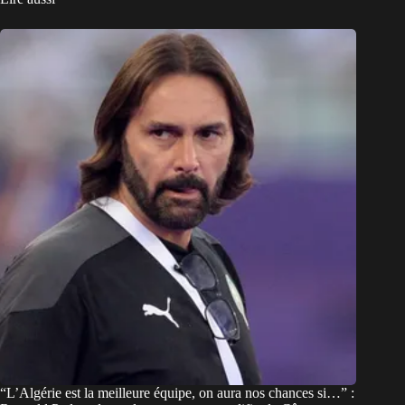
“L’Algérie est la meilleure équipe, on aura nos chances si…” :