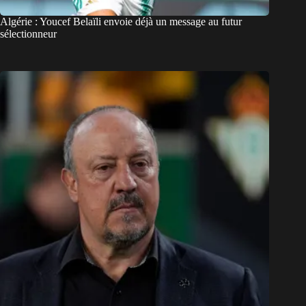
Algérie : Youcef Belaïli envoie déjà un message au futur
sélectionneur