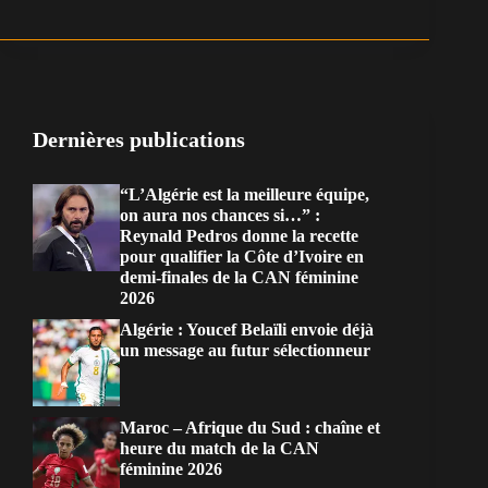
Dernières publications
“L’Algérie est la meilleure équipe,
on aura nos chances si…” :
Reynald Pedros donne la recette
pour qualifier la Côte d’Ivoire en
demi-finales de la CAN féminine
2026
Algérie : Youcef Belaïli envoie déjà
un message au futur sélectionneur
Maroc – Afrique du Sud : chaîne et
heure du match de la CAN
féminine 2026