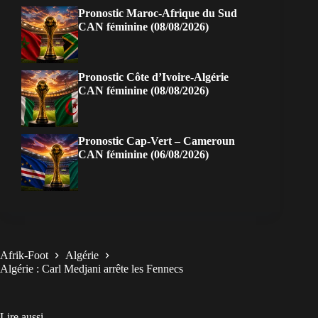
Pronostic Maroc-Afrique du Sud
CAN féminine (08/08/2026)
Pronostic Côte d’Ivoire-Algérie
CAN féminine (08/08/2026)
Pronostic Cap-Vert – Cameroun
CAN féminine (06/08/2026)
Afrik-Foot
Algérie
Algérie : Carl Medjani arrête les Fennecs
Lire aussi