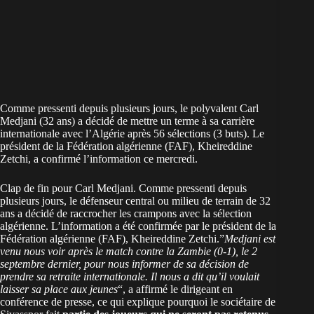
Comme pressenti depuis plusieurs jours, le polyvalent Carl
Medjani (32 ans) a décidé de mettre un terme à sa carrière
internationale avec l’Algérie après 56 sélections (3 buts). Le
président de la Fédération algérienne (FAF), Kheireddine
Zetchi, a confirmé l’information ce mercredi.
Clap de fin pour Carl Medjani. Comme pressenti depuis
plusieurs jours, le défenseur central ou milieu de terrain de 32
ans a décidé de raccrocher les crampons avec la sélection
algérienne. L’information a été confirmée par le président de la
Fédération algérienne (FAF), Kheireddine Zetchi.”
Medjani est
venu nous voir après le match contre la Zambie (0-1), le 2
septembre dernier, pour nous informer de sa décision de
prendre sa retraite internationale. Il nous a dit qu’il voulait
laisser sa place aux jeunes
“, a affirmé le dirigeant en
conférence de presse, ce qui explique pourquoi le sociétaire de