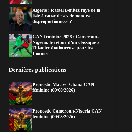
Algérie : Rafael Benitez rayé de la
liste à cause de ses demandes
disproportionnées ?
CAN féminine 2026 : Cameroun-
Nigeria, le retour d’un classique à
l’histoire douloureuse pour les
Lionnes
Dernières publications
Pronostic Malawi-Ghana CAN
féminine (09/08/2026)
Pronostic Cameroun-Nigeria CAN
féminine (09/08/2026)