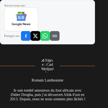
Suivez-nous sur :
Partager sur :
Romain Lantheaume
Je suis tombé amoureux du foot africain avec
Didier Drogba, puis j’ai découvert Afrik-Foot en
2013. Depuis, nous ne nous sommes plus lâchés !