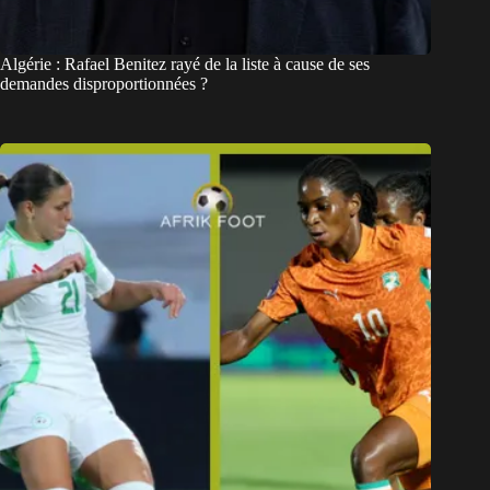
Algérie : Rafael Benitez rayé de la liste à cause de ses
demandes disproportionnées ?