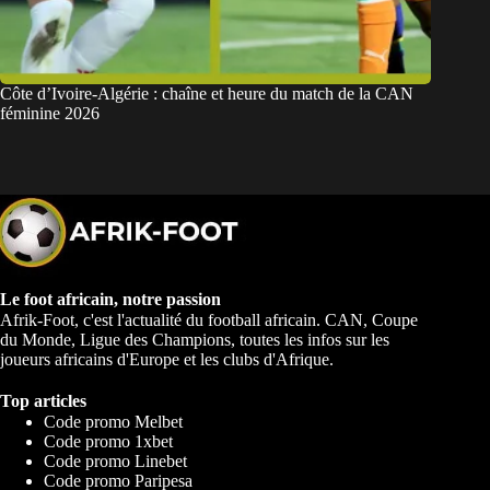
Côte d’Ivoire-Algérie : chaîne et heure du match de la CAN
féminine 2026
Le foot africain, notre passion
Afrik-Foot, c'est l'actualité du football africain. CAN, Coupe
du Monde, Ligue des Champions, toutes les infos sur les
joueurs africains d'Europe et les clubs d'Afrique.
Top articles
Code promo Melbet
Code promo 1xbet
Code promo Linebet
Code promo Paripesa