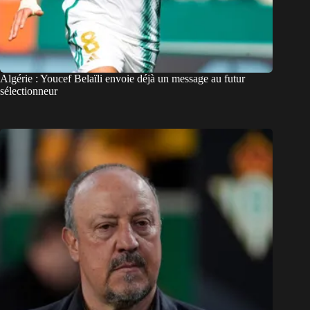
Algérie : Youcef Belaïli envoie déjà un message au futur
sélectionneur