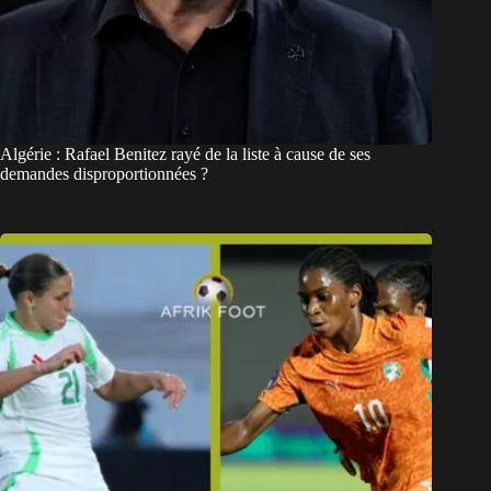
Algérie : Rafael Benitez rayé de la liste à cause de ses
demandes disproportionnées ?