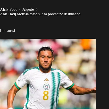
Afrik-Foot
Algérie
Anis Hadj Moussa tease sur sa prochaine destination
Lire aussi