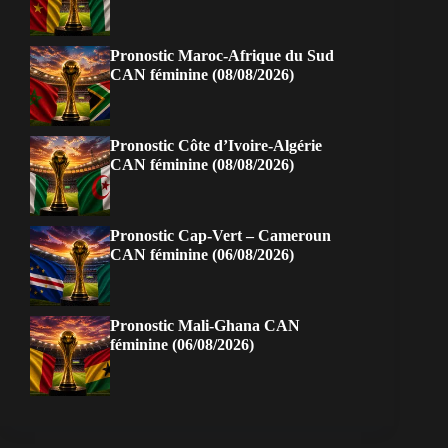
Pronostic Maroc-Afrique du Sud
CAN féminine (08/08/2026)
Pronostic Côte d’Ivoire-Algérie
CAN féminine (08/08/2026)
Pronostic Cap-Vert – Cameroun
CAN féminine (06/08/2026)
Pronostic Mali-Ghana CAN
féminine (06/08/2026)