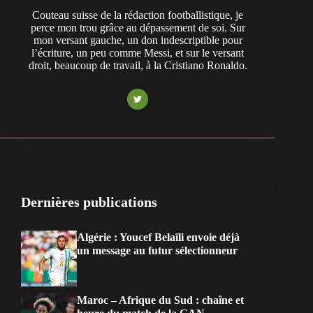
Couteau suisse de la rédaction footballistique, je
perce mon trou grâce au dépassement de soi. Sur
mon versant gauche, un don indescriptible pour
l’écriture, un peu comme Messi, et sur le versant
droit, beaucoup de travail, à la Cristiano Ronaldo.
Dernières publications
Algérie : Youcef Belaïli envoie déjà
un message au futur sélectionneur
Maroc – Afrique du Sud : chaîne et