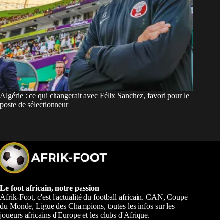
Algérie : ce qui changerait avec Félix Sanchez, favori pour le
poste de sélectionneur
Le foot africain, notre passion
Afrik-Foot, c'est l'actualité du football africain. CAN, Coupe
du Monde, Ligue des Champions, toutes les infos sur les
joueurs africains d'Europe et les clubs d'Afrique.