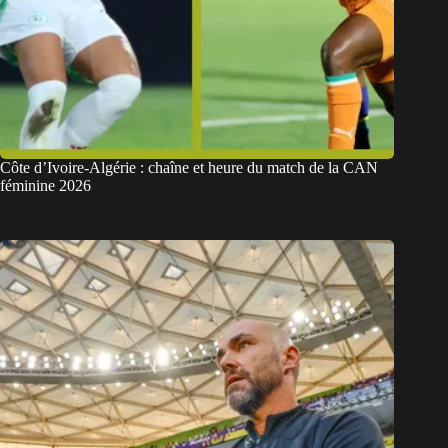
Côte d’Ivoire-Algérie : chaîne et heure du match de la CAN
féminine 2026