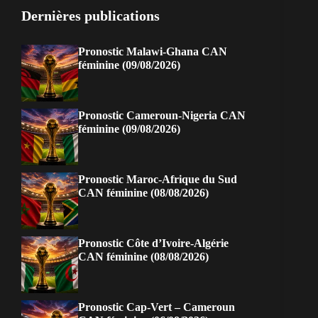
Dernières publications
Pronostic Malawi-Ghana CAN
féminine (09/08/2026)
Pronostic Cameroun-Nigeria CAN
féminine (09/08/2026)
Pronostic Maroc-Afrique du Sud
CAN féminine (08/08/2026)
Pronostic Côte d’Ivoire-Algérie
CAN féminine (08/08/2026)
Pronostic Cap-Vert – Cameroun