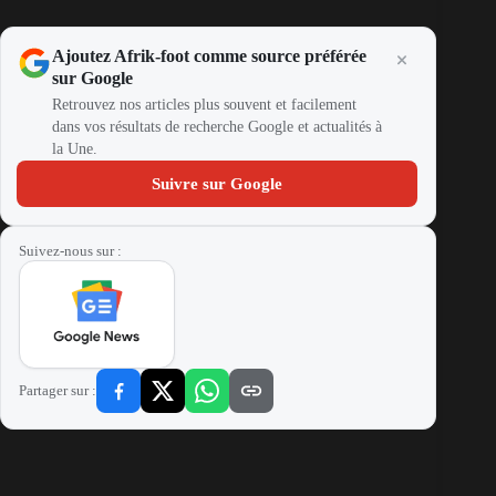
Ajoutez Afrik-foot comme source préférée
sur Google
Retrouvez nos articles plus souvent et facilement
dans vos résultats de recherche Google et actualités à
la Une.
Suivre sur Google
Suivez-nous sur :
Partager sur :