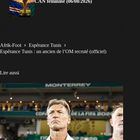
CAN féminine (06/08/2026)
Afrik-Foot
Espérance Tunis
Espérance Tunis : un ancien de l’OM recruté (officiel)
Lire aussi