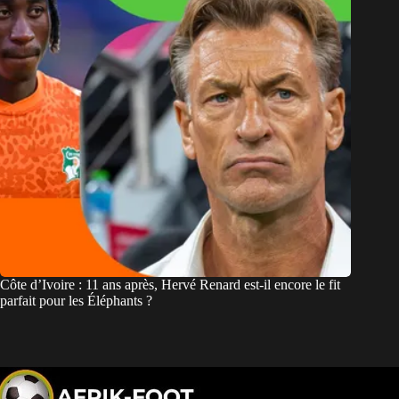
Côte d’Ivoire : 11 ans après, Hervé Renard est-il encore le fit
parfait pour les Éléphants ?