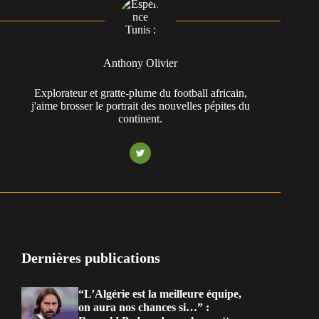
Anthony Olivier
Explorateur et gratte-plume du football africain,
j'aime brosser le portrait des nouvelles pépites du
continent.
Dernières publications
“L’Algérie est la meilleure équipe,
on aura nos chances si…” :