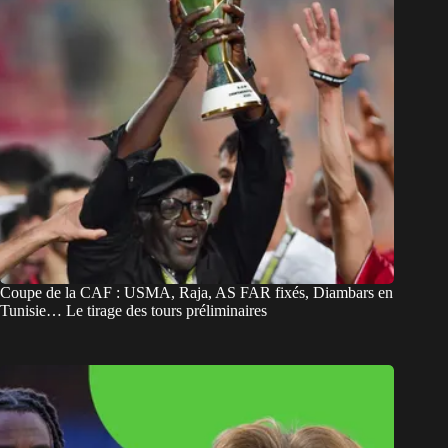
Coupe de la CAF : USMA, Raja, AS FAR fixés, Diambars en
Tunisie… Le tirage des tours préliminaires