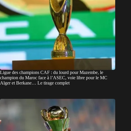
Ligue des champions CAF : du lourd pour Mazembe, le
champion du Maroc face à l’ASEC, voie libre pour le MC
Alger et Berkane… Le tirage complet