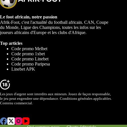
Le foot africain, notre passion
Afrik-Foot, c'est l'actualité du football africain. CAN, Coupe
du Monde, Ligue des Champions, toutes les infos sur les
joueurs africains d'Europe et les clubs d'Afrique.
Top articles
Code promo Melbet
Code promo 1xbet
Code promo Linebet
Code promo Paripesa
Linebet APK
Les jeux d'argent sont interdits aux mineurs. Jouez de façon responsable,
le jeu peut engendrer une dépendance. Conditions générales applicables.
Contenu commercial.