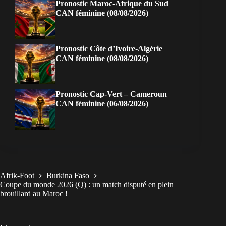
Pronostic Maroc-Afrique du Sud
CAN féminine (08/08/2026)
Pronostic Côte d’Ivoire-Algérie
CAN féminine (08/08/2026)
Pronostic Cap-Vert – Cameroun
CAN féminine (06/08/2026)
Afrik-Foot
Burkina Faso
Coupe du monde 2026 (Q) : un match disputé en plein
brouillard au Maroc !