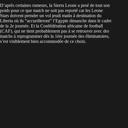
D’après certaines rumeurs, la Sierra Leone a pesé de tout son
poids pour ce que match ne soit pas reporté car les Leone
Stars doivent prendre un vol jeudi matin à destination du
Liberia où ils “accueilleront” l’Egypte dimanche dans le cadre
de la 2e journée. Et la Confédération africaine de football
(CAF), qui ne tient probablement pas à se retrouver avec des
matchs à reprogrammer dès la 1ère journée des éliminatoires,
s’est visiblement bien accommodée de ce choix.