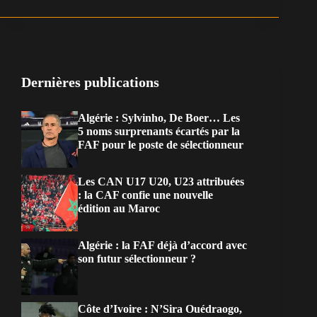
Dernières publications
Algérie : Sylvinho, De Boer… Les
5 noms surprenants écartés par la
FAF pour le poste de sélectionneur
Les CAN U17 U20, U23 attribuées
: la CAF confie une nouvelle
édition au Maroc
Algérie : la FAF déjà d’accord avec
son futur sélectionneur ?
Côte d’Ivoire : N’Sira Ouédraogo,