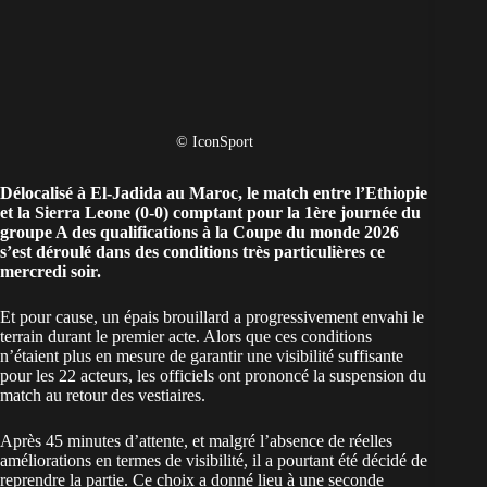
© IconSport
Délocalisé à El-Jadida au
Maroc
, le match entre l’Ethiopie
et la Sierra Leone (0-0) comptant pour la 1ère journée du
groupe A des
qualifications à la Coupe du monde 2026
s’est déroulé dans des conditions très particulières ce
mercredi soir.
Et pour cause, un épais brouillard a progressivement envahi le
terrain durant le premier acte. Alors que ces conditions
n’étaient plus en mesure de garantir une visibilité suffisante
pour les 22 acteurs, les officiels ont prononcé la suspension du
match au retour des vestiaires.
Après 45 minutes d’attente, et malgré l’absence de réelles
améliorations en termes de visibilité, il a pourtant été décidé de
reprendre la partie. Ce choix a donné lieu à une seconde