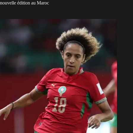
nouvelle édition au Maroc