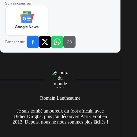
Suivez-nous sur :
Partager sur :
Romain Lantheaume
Je suis tombé amoureux du foot africain avec
Didier Drogba, puis j’ai découvert Afrik-Foot en
2013. Depuis, nous ne nous sommes plus lâchés !