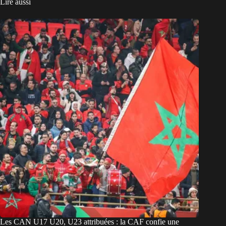
Lire aussi
Les CAN U17 U20, U23 attribuées : la CAF confie une