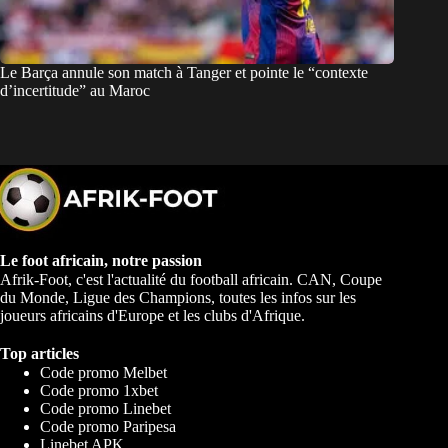
Le Barça annule son match à Tanger et pointe le “contexte
d’incertitude” au Maroc
Le foot africain, notre passion
Afrik-Foot, c'est l'actualité du football africain. CAN, Coupe
du Monde, Ligue des Champions, toutes les infos sur les
joueurs africains d'Europe et les clubs d'Afrique.
Top articles
Code promo Melbet
Code promo 1xbet
Code promo Linebet
Code promo Paripesa
Linebet APK