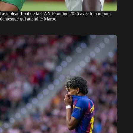
Le tableau final de la CAN féminine 2026 avec le parcours
dantesque qui attend le Maroc