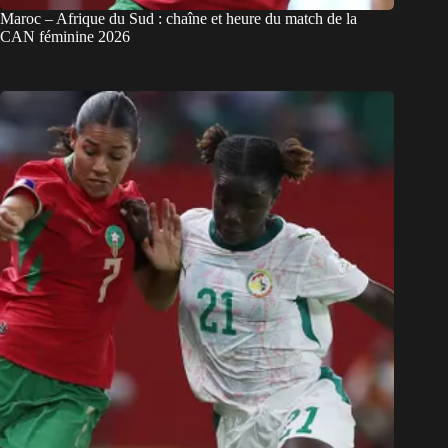
Maroc – Afrique du Sud : chaîne et heure du match de la
CAN féminine 2026