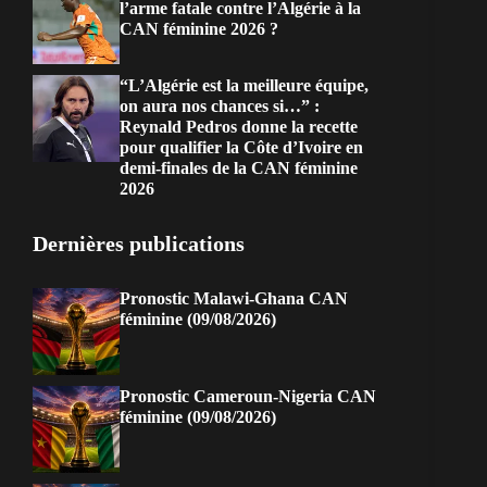
l’arme fatale contre l’Algérie à la
CAN féminine 2026 ?
“L’Algérie est la meilleure équipe,
on aura nos chances si…” :
Reynald Pedros donne la recette
pour qualifier la Côte d’Ivoire en
demi-finales de la CAN féminine
2026
Dernières publications
Pronostic Malawi-Ghana CAN
féminine (09/08/2026)
Pronostic Cameroun-Nigeria CAN
féminine (09/08/2026)