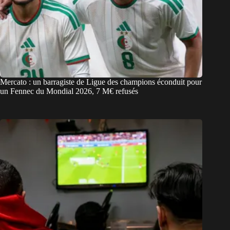
Mercato : un barragiste de Ligue des champions éconduit pour
un Fennec du Mondial 2026, 7 M€ refusés