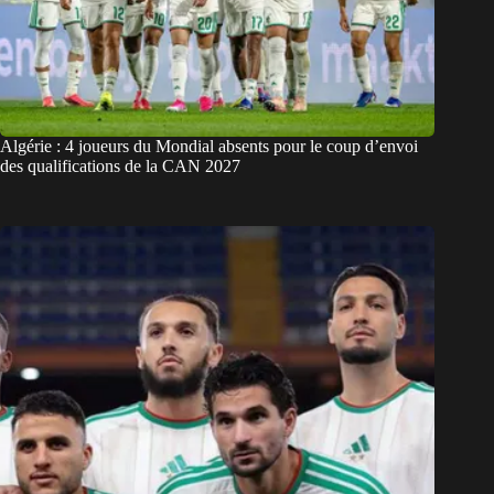
Algérie : 4 joueurs du Mondial absents pour le coup d’envoi
des qualifications de la CAN 2027