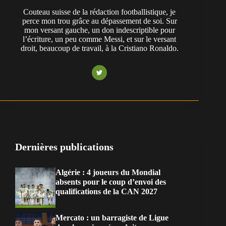
Couteau suisse de la rédaction footballistique, je
perce mon trou grâce au dépassement de soi. Sur
mon versant gauche, un don indescriptible pour
l’écriture, un peu comme Messi, et sur le versant
droit, beaucoup de travail, à la Cristiano Ronaldo.
Dernières publications
Algérie : 4 joueurs du Mondial
absents pour le coup d’envoi des
qualifications de la CAN 2027
Mercato : un barragiste de Ligue