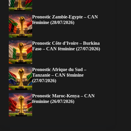
Pronostic Zambie-Egypte – CAN
féminine (28/07/2026)
Pronostic Côte d’Ivoire – Burkina
Faso – CAN féminine (27/07/2026)
Pronostic Afrique du Sud –
Tanzanie – CAN féminine
(27/07/2026)
Pronostic Maroc-Kenya – CAN
féminine (26/07/2026)