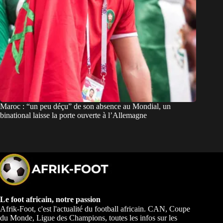
Maroc : “un peu déçu” de son absence au Mondial, un
binational laisse la porte ouverte à l’Allemagne
Le foot africain, notre passion
Afrik-Foot, c'est l'actualité du football africain. CAN, Coupe
du Monde, Ligue des Champions, toutes les infos sur les