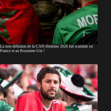
La non-diffusion de la CAN féminine 2026 fait scandale en
France et au Royaume-Uni !