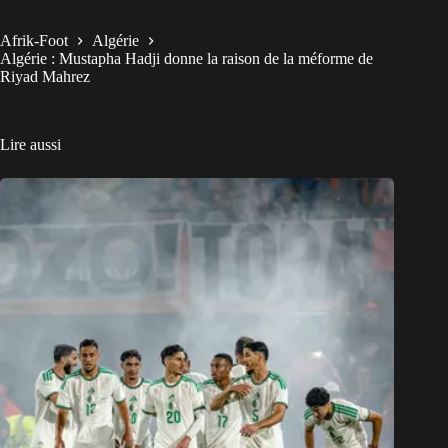
Afrik-Foot
Algérie
Algérie : Mustapha Hadji donne la raison de la méforme de
Riyad Mahrez
Lire aussi