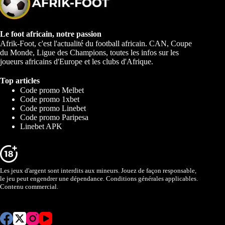
Le foot africain, notre passion
Afrik-Foot, c'est l'actualité du football africain. CAN, Coupe
du Monde, Ligue des Champions, toutes les infos sur les
joueurs africains d'Europe et les clubs d'Afrique.
Top articles
Code promo Melbet
Code promo 1xbet
Code promo Linebet
Code promo Paripesa
Linebet APK
Les jeux d'argent sont interdits aux mineurs. Jouez de façon responsable,
le jeu peut engendrer une dépendance. Conditions générales applicables.
Contenu commercial.