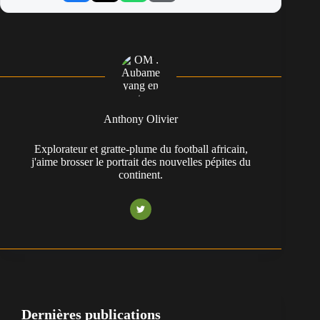
Anthony Olivier
Explorateur et gratte-plume du football africain,
j'aime brosser le portrait des nouvelles pépites du
continent.
Dernières publications