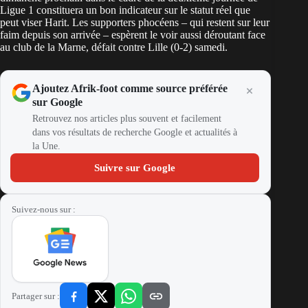
Ligue 1 constituera un bon indicateur sur le statut réel que
peut viser Harit. Les supporters phocéens – qui restent sur leur
faim depuis son arrivée – espèrent le voir aussi déroutant face
au club de la Marne, défait contre Lille (0-2) samedi.
Ajoutez Afrik-foot comme source préférée
sur Google
Retrouvez nos articles plus souvent et facilement
dans vos résultats de recherche Google et actualités à
la Une.
Suivre sur Google
Suivez-nous sur :
Partager sur :