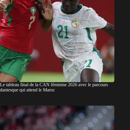
Le tableau final de la CAN féminine 2026 avec le parcours
dantesque qui attend le Maroc