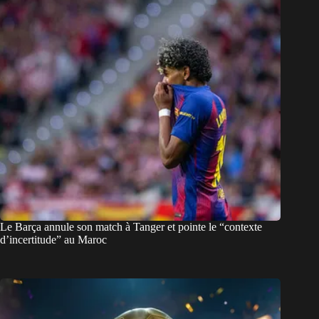
Le Barça annule son match à Tanger et pointe le “contexte
d’incertitude” au Maroc