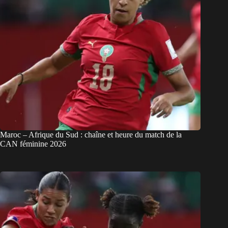
Maroc – Afrique du Sud : chaîne et heure du match de la
CAN féminine 2026