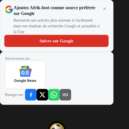
Ajoutez Afrik-foot comme source préférée
sur Google
Retrouvez nos articles plus souvent et facilement
dans vos résultats de recherche Google et actualités à
la Une.
Suivre sur Google
Suivez-nous sur :
Partager sur :