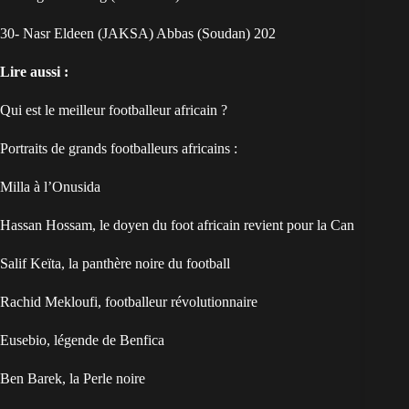
30- Nasr Eldeen (JAKSA) Abbas (Soudan) 202
Lire aussi :
Qui est le meilleur footballeur africain ?
Portraits de grands footballeurs africains :
Milla à l’Onusida
Hassan Hossam, le doyen du foot africain revient pour la Can
Salif Keïta, la panthère noire du football
Rachid Mekloufi, footballeur révolutionnaire
Eusebio, légende de Benfica
Ben Barek, la Perle noire