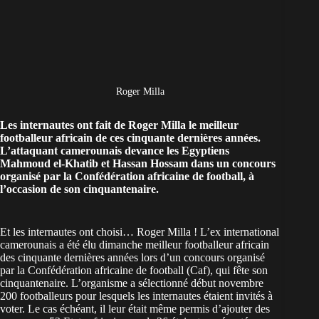
Roger Milla
Les internautes ont fait de Roger Milla le meilleur
footballeur africain de ces cinquante dernières années.
L’attaquant camerounais devance les Egyptiens
Mahmoud el-Khatib et Hassan Hossam dans un concours
organisé par la Confédération africaine de football, à
l’occasion de son cinquantenaire.
Et les internautes ont choisi… Roger Milla ! L’ex international
camerounais a été élu dimanche meilleur footballeur africain
des cinquante dernières années lors d’un concours organisé
par la Confédération africaine de football (Caf), qui fête son
cinquantenaire. L’organisme a sélectionné début novembre
200 footballeurs pour lesquels les internautes étaient invités à
voter. Le cas échéant, il leur était même permis d’ajouter des