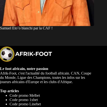
Samuel Eto’o blanchi par la CAF !
Le foot africain, notre passion
Afrik-Foot, c'est l'actualité du football africain. CAN, Coupe
du Monde, Ligue des Champions, toutes les infos sur les
joueurs africains d'Europe et les clubs d'Afrique.
Top articles
Code promo Melbet
Code promo 1xbet
Code promo Linebet