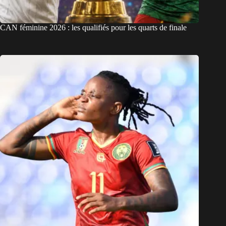
CAN féminine 2026 : les qualifiés pour les quarts de finale