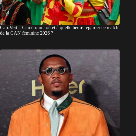
Cap-Vert – Cameroun : où et à quelle heure regarder ce match
de la CAN féminine 2026 ?