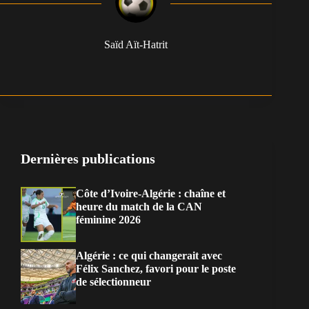
Saïd Aït-Hatrit
Dernières publications
Côte d’Ivoire-Algérie : chaîne et
heure du match de la CAN
féminine 2026
Algérie : ce qui changerait avec
Félix Sanchez, favori pour le poste
de sélectionneur