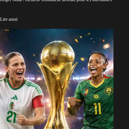
Lire aussi