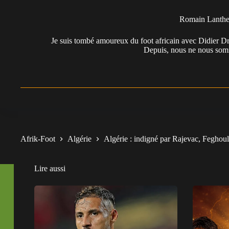
Romain Lanth
Je suis tombé amoureux du foot africain avec Didier Dr
Depuis, nous ne nous somm
Afrik-Foot
Algérie
Algérie : indigné par Rajevac, Feghoul
Lire aussi