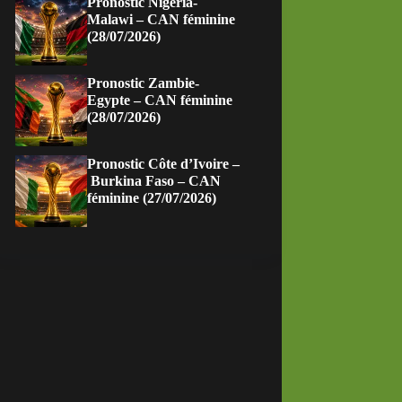
Pronostic Nigeria-
Malawi – CAN féminine
(28/07/2026)
Pronostic Zambie-
Egypte – CAN féminine
(28/07/2026)
Pronostic Côte d’Ivoire –
Burkina Faso – CAN
féminine (27/07/2026)