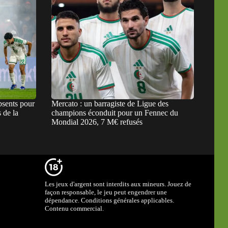
bsents pour
Mercato : un barragiste de Ligue des
 de la
champions éconduit pour un Fennec du
Mondial 2026, 7 M€ refusés
Les jeux d'argent sont interdits aux mineurs. Jouez de
façon responsable, le jeu peut engendrer une
dépendance. Conditions générales applicables.
Contenu commercial.