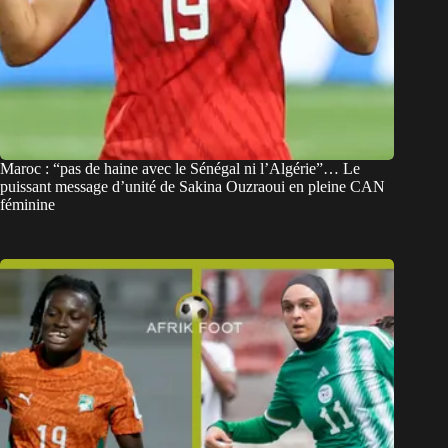
Maroc : “pas de haine avec le Sénégal ni l’Algérie”… Le
puissant message d’unité de Sakina Ouzraoui en pleine CAN
féminine