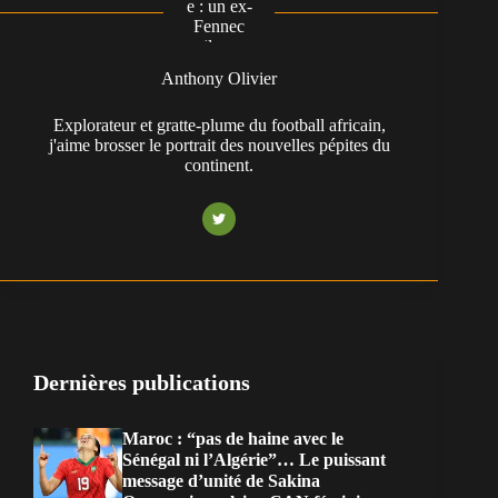
Anthony Olivier
Explorateur et gratte-plume du football africain,
j'aime brosser le portrait des nouvelles pépites du
continent.
Dernières publications
Maroc : “pas de haine avec le
Sénégal ni l’Algérie”… Le puissant
message d’unité de Sakina