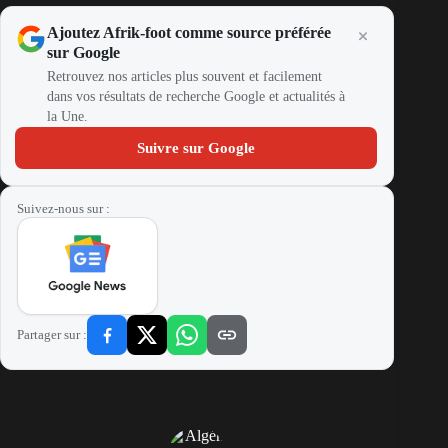
Ajoutez Afrik-foot comme source préférée
sur Google
Retrouvez nos articles plus souvent et facilement
dans vos résultats de recherche Google et actualités à
la Une.
Suivre sur Google
Suivez-nous sur :
Partager sur :