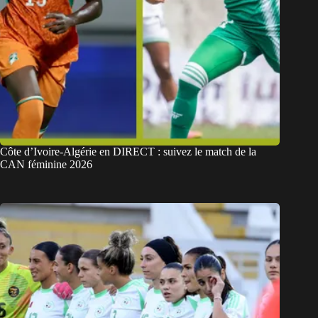
Côte d’Ivoire-Algérie en DIRECT : suivez le match de la
CAN féminine 2026