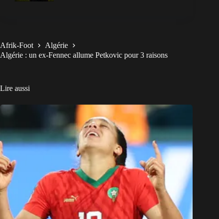
Afrik-Foot
Algérie
Algérie : un ex-Fennec allume Petkovic pour 3 raisons
Lire aussi