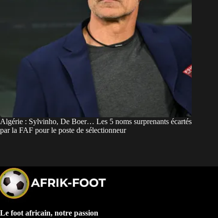
Algérie : Sylvinho, De Boer… Les 5 noms surprenants écartés
par la FAF pour le poste de sélectionneur
Le foot africain, notre passion