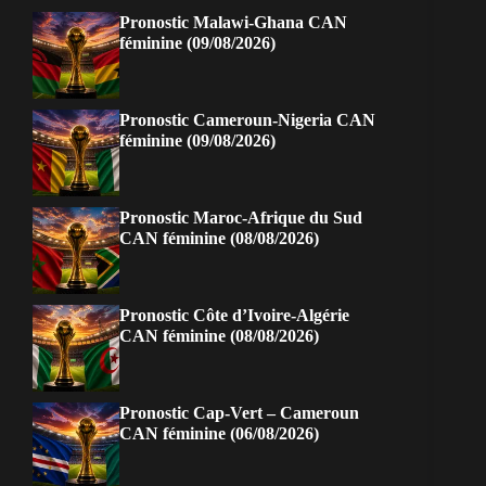
Pronostic Malawi-Ghana CAN
féminine (09/08/2026)
Pronostic Cameroun-Nigeria CAN
féminine (09/08/2026)
Pronostic Maroc-Afrique du Sud
CAN féminine (08/08/2026)
Pronostic Côte d’Ivoire-Algérie
CAN féminine (08/08/2026)
Pronostic Cap-Vert – Cameroun
CAN féminine (06/08/2026)