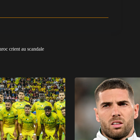
Maroc crient au scandale