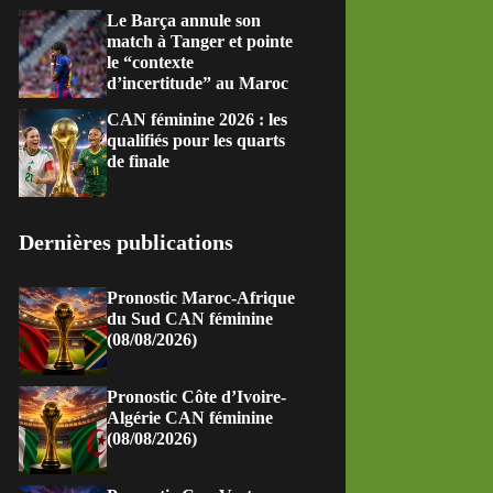
Le Barça annule son
match à Tanger et pointe
le “contexte
d’incertitude” au Maroc
CAN féminine 2026 : les
qualifiés pour les quarts
de finale
Dernières publications
Pronostic Maroc-Afrique
du Sud CAN féminine
(08/08/2026)
Pronostic Côte d’Ivoire-
Algérie CAN féminine
(08/08/2026)