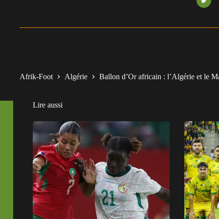
Afrik-Foot
Algérie
Ballon d’Or africain : l’Algérie et le 
Lire aussi