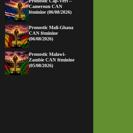
Pronostic Cap-Vert –
Cameroun CAN
féminine (06/08/2026)
Pronostic Mali-Ghana
CAN féminine
(06/08/2026)
Pronostic Malawi-
Zambie CAN féminine
(05/08/2026)