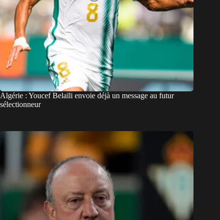
Algérie : Youcef Belaïli envoie déjà un message au futur
sélectionneur