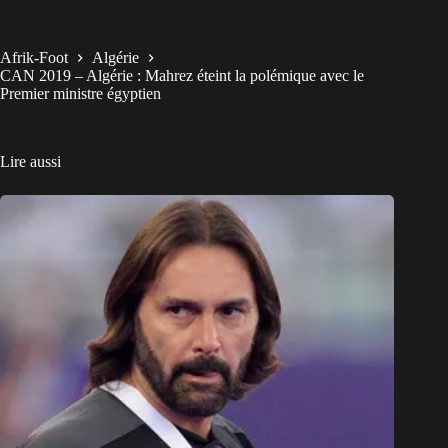
Afrik-Foot
Algérie
CAN 2019 – Algérie : Mahrez éteint la polémique avec le
Premier ministre égyptien
Lire aussi