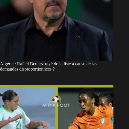
Algérie : Rafael Benitez rayé de la liste à cause de ses
demandes disproportionnées ?