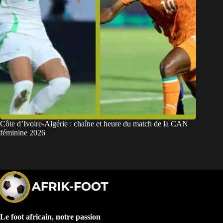
Côte d’Ivoire-Algérie : chaîne et heure du match de la CAN
féminine 2026
Le foot africain, notre passion