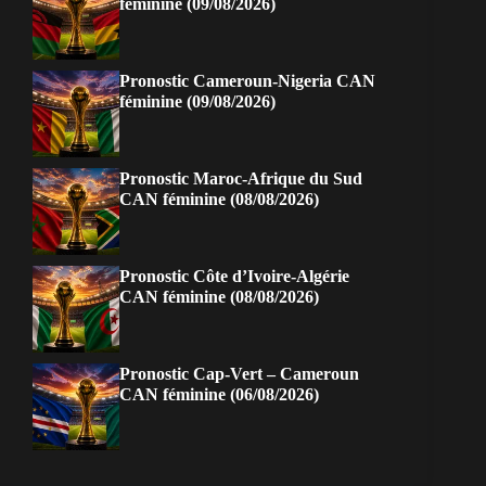
féminine (09/08/2026)
Pronostic Cameroun-Nigeria CAN
féminine (09/08/2026)
Pronostic Maroc-Afrique du Sud
CAN féminine (08/08/2026)
Pronostic Côte d’Ivoire-Algérie
CAN féminine (08/08/2026)
Pronostic Cap-Vert – Cameroun
CAN féminine (06/08/2026)