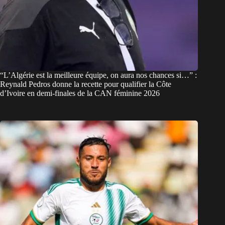
“L’Algérie est la meilleure équipe, on aura nos chances si…” :
Reynald Pedros donne la recette pour qualifier la Côte
d’Ivoire en demi-finales de la CAN féminine 2026