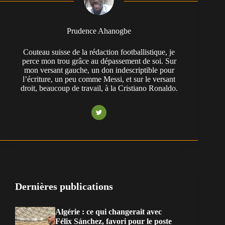
Prudence Ahanogbe
Couteau suisse de la rédaction footballistique, je
perce mon trou grâce au dépassement de soi. Sur
mon versant gauche, un don indescriptible pour
l’écriture, un peu comme Messi, et sur le versant
droit, beaucoup de travail, à la Cristiano Ronaldo.
Dernières publications
Algérie : ce qui changerait avec
Félix Sánchez, favori pour le poste