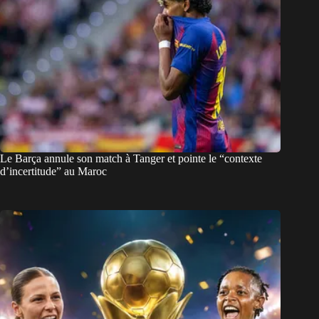
Le Barça annule son match à Tanger et pointe le “contexte
d’incertitude” au Maroc