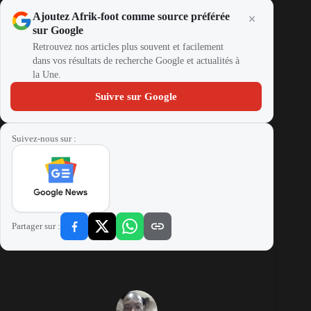
Ajoutez Afrik-foot comme source préférée
sur Google
Retrouvez nos articles plus souvent et facilement
dans vos résultats de recherche Google et actualités à
la Une.
Suivre sur Google
Suivez-nous sur :
Partager sur :