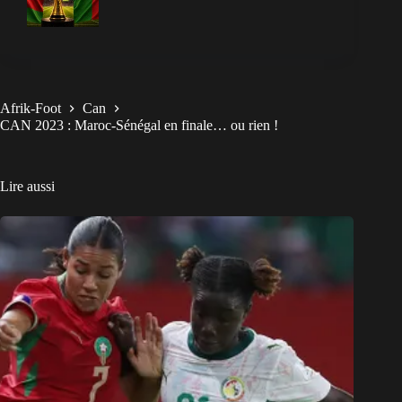
Afrik-Foot
Can
CAN 2023 : Maroc-Sénégal en finale… ou rien !
Lire aussi