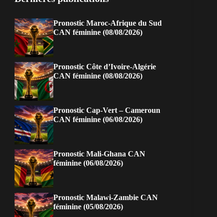
Pronostic Maroc-Afrique du Sud
CAN féminine (08/08/2026)
Pronostic Côte d’Ivoire-Algérie
CAN féminine (08/08/2026)
Pronostic Cap-Vert – Cameroun
CAN féminine (06/08/2026)
Pronostic Mali-Ghana CAN
féminine (06/08/2026)
Pronostic Malawi-Zambie CAN
féminine (05/08/2026)