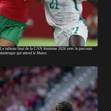
Le tableau final de la CAN féminine 2026 avec le parcours
dantesque qui attend le Maroc