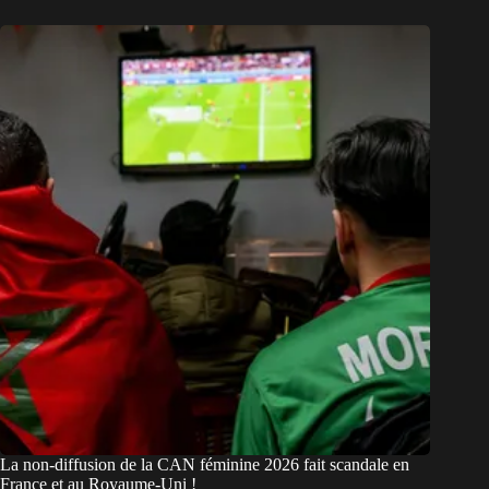
La non-diffusion de la CAN féminine 2026 fait scandale en
France et au Royaume-Uni !