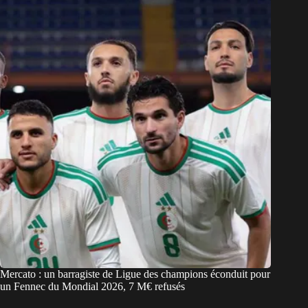
Mercato : un barragiste de Ligue des champions éconduit pour
un Fennec du Mondial 2026, 7 M€ refusés