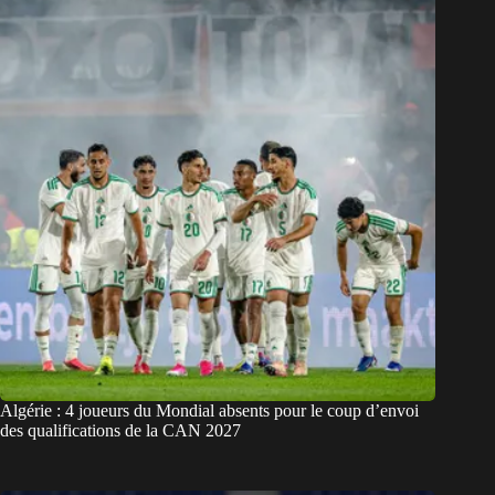
Algérie : 4 joueurs du Mondial absents pour le coup d’envoi
des qualifications de la CAN 2027