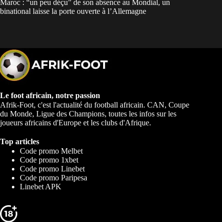
Maroc : “un peu déçu” de son absence au Mondial, un
binational laisse la porte ouverte à l’Allemagne
Le foot africain, notre passion
Afrik-Foot, c'est l'actualité du football africain. CAN, Coupe
du Monde, Ligue des Champions, toutes les infos sur les
joueurs africains d'Europe et les clubs d'Afrique.
Top articles
Code promo Melbet
Code promo 1xbet
Code promo Linebet
Code promo Paripesa
Linebet APK