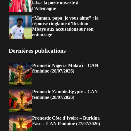
laisse la porte ouverte à
l’Allemagne
“Maman, papa, je vous aime” : la
réponse cinglante d’Ibrahim
Mbaye aux accusations sur son
entourage
Dernières publications
Pronostic Nigeria-Malawi – CAN
féminine (28/07/2026)
Pronostic Zambie-Egypte – CAN
féminine (28/07/2026)
Pronostic Côte d’Ivoire – Burkina
Faso – CAN féminine (27/07/2026)