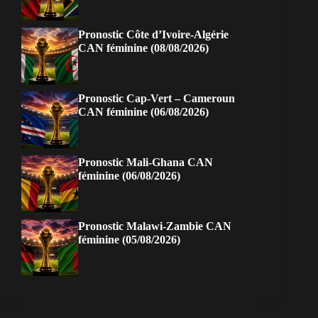
Pronostic Côte d’Ivoire-Algérie
CAN féminine (08/08/2026)
Pronostic Cap-Vert – Cameroun
CAN féminine (06/08/2026)
Pronostic Mali-Ghana CAN
féminine (06/08/2026)
Pronostic Malawi-Zambie CAN
féminine (05/08/2026)