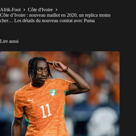
Afrik-Foot
Côte d'Ivoire
Côte d’Ivoire : nouveau maillot en 2020, un replica moins
cher… Les détails du nouveau contrat avec Puma
Lire aussi