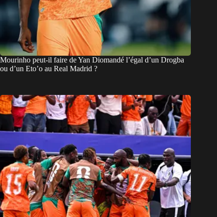
Mourinho peut-il faire de Yan Diomandé l’égal d’un Drogba
ou d’un Eto’o au Real Madrid ?