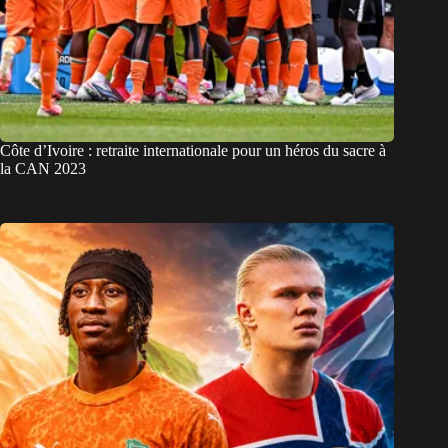
Côte d’Ivoire : retraite internationale pour un héros du sacre à
la CAN 2023