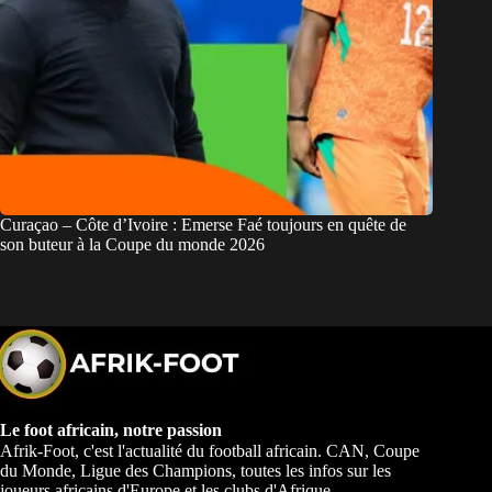
Curaçao – Côte d’Ivoire : Emerse Faé toujours en quête de
son buteur à la Coupe du monde 2026
Le foot africain, notre passion
Afrik-Foot, c'est l'actualité du football africain. CAN, Coupe
du Monde, Ligue des Champions, toutes les infos sur les
joueurs africains d'Europe et les clubs d'Afrique.