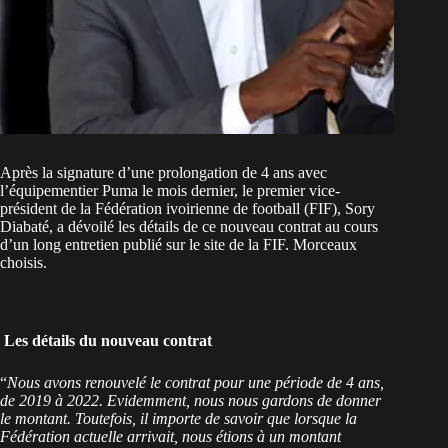
Après la signature d’une prolongation de 4 ans avec
l’équipementier Puma le mois dernier, le premier vice-
président de la Fédération ivoirienne de football (FIF), Sory
Diabaté, a dévoilé les détails de ce nouveau contrat au cours
d’un long entretien publié sur le site de la FIF. Morceaux
choisis.
Les détails du nouveau contrat
“
Nous avons renouvelé le contrat pour une période de 4 ans,
de 2019 à 2022. Evidemment, nous nous gardons de donner
le montant. Toutefois, il importe de savoir que lorsque la
Fédération actuelle arrivait, nous étions à un montant