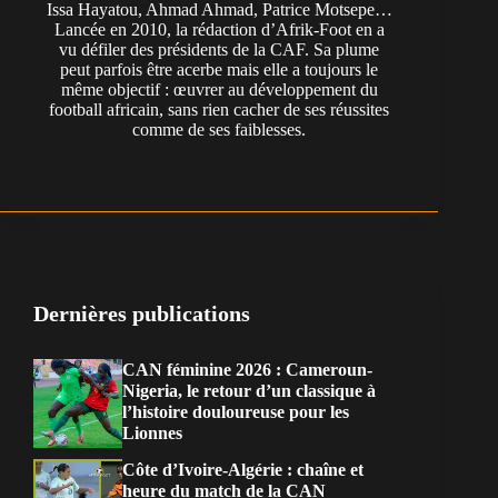
Issa Hayatou, Ahmad Ahmad, Patrice Motsepe…
Lancée en 2010, la rédaction d’Afrik-Foot en a
vu défiler des présidents de la CAF. Sa plume
peut parfois être acerbe mais elle a toujours le
même objectif : œuvrer au développement du
football africain, sans rien cacher de ses réussites
comme de ses faiblesses.
Dernières publications
CAN féminine 2026 : Cameroun-
Nigeria, le retour d’un classique à
l’histoire douloureuse pour les
Lionnes
Côte d’Ivoire-Algérie : chaîne et
heure du match de la CAN