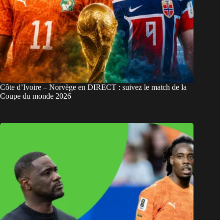
Côte d’Ivoire – Norvège en DIRECT : suivez le match de la
Coupe du monde 2026