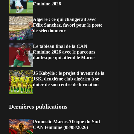
féminine 2026
Algérie : ce qui changerait avec
Félix Sanchez, favori pour le poste
de sélectionneur
Le tableau final de la CAN
féminine 2026 avec le parcours
dantesque qui attend le Maroc
JS Kabylie : le projet d’avenir de la
JSK, deuxième club algérien à se
doter de son centre de formation
Dernières publications
Pronostic Maroc-Afrique du Sud
CAN féminine (08/08/2026)