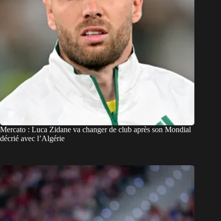
Mercato : Luca Zidane va changer de club après son Mondial
décrié avec l’Algérie