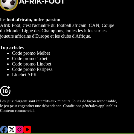
Le foot africain, notre passion
Afrik-Foot, c'est l'actualité du football africain. CAN, Coupe
du Monde, Ligue des Champions, toutes les infos sur les
joueurs africains d'Europe et les clubs d'Afrique.
Top articles
Code promo Melbet
Code promo 1xbet
Code promo Linebet
Code promo Paripesa
Linebet APK
Les jeux d'argent sont interdits aux mineurs. Jouez de façon responsable,
le jeu peut engendrer une dépendance. Conditions générales applicables.
Contenu commercial.