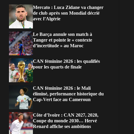
Mercato : Luca Zidane va changer
de club après son Mondial décrié
avec l’Algérie
Le Barça annule son match à
Tanger et pointe le « contexte
d’incertitude » au Maroc
CAN féminine 2026 : les qualifiés
pour les quarts de finale
CAN féminine 2026 : le Mali
éliminé, performance historique du
Cap-Vert face au Cameroun
Côte d’Ivoire : CAN 2027, 2028,
Coupe du monde 2030… Hervé
Renard affiche ses ambitions