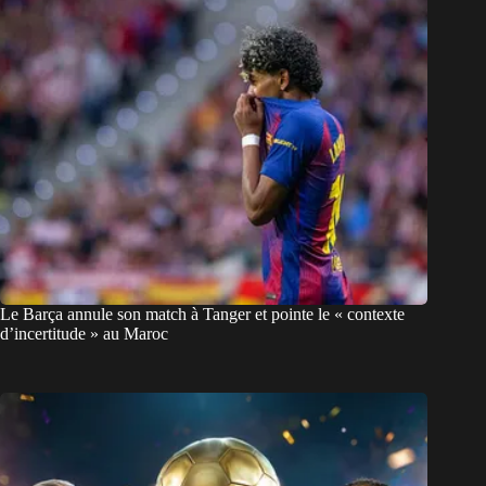
Le Barça annule son match à Tanger et pointe le « contexte
d’incertitude » au Maroc