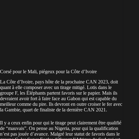
Corsé pour le Mali, piégeux pour la Côte d’Ivoire
La Côte d’Ivoire, pays hôte de la prochaine CAN 2023, doit
quant à elle composer avec un tirage mitigé. Lotis dans le
groupe F, les Éléphants partent favoris sur le papier. Mais ils
devraient avoir fort à faire face au Gabon qui est capable du
meilleur comme du pire. Ils devront en outre croiser le fer avec
la Gambie, quart de finaliste de la dernière CAN 2021.
Il y a ceux enfin pour qui le tirage peut clairement être qualifié
de “mauvais”. On pense au Nigeria, pour qui la qualification
n’est pas jouée d’avance. Malgré leur statut de favoris dans le