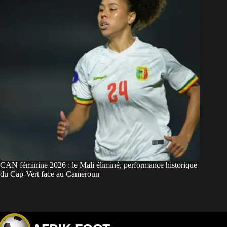
CAN féminine 2026 : le Mali éliminé, performance historique
du Cap-Vert face au Cameroun