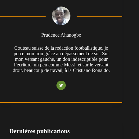
Prudence Ahanogbe
Couteau suisse de la rédaction footballistique, je
perce mon trou grâce au dépassement de soi. Sur
mon versant gauche, un don indescriptible pour
l’écriture, un peu comme Messi, et sur le versant
droit, beaucoup de travail, à la Cristiano Ronaldo.
Dernières publications