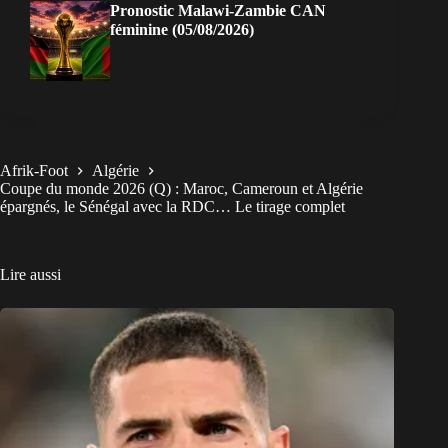
Pronostic Malawi-Zambie CAN
féminine (05/08/2026)
Afrik-Foot
Algérie
Coupe du monde 2026 (Q) : Maroc, Cameroun et Algérie
épargnés, le Sénégal avec la RDC… Le tirage complet
Lire aussi