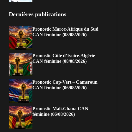
Dernières publications
Pronostic Maroc-Afrique du Sud
CAN féminine (08/08/2026)
Pronostic Côte d’Ivoire-Algérie
CAN féminine (08/08/2026)
Pronostic Cap-Vert – Cameroun
CAN féminine (06/08/2026)
Pronostic Mali-Ghana CAN
féminine (06/08/2026)