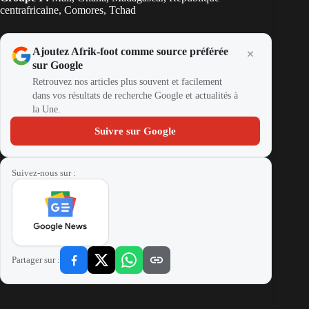
centrafricaine, Comores, Tchad
Ajoutez Afrik-foot comme source préférée
sur Google
Retrouvez nos articles plus souvent et facilement
dans vos résultats de recherche Google et actualités à
la Une.
Suivre sur Google
Suivez-nous sur :
Partager sur :