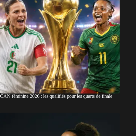
CAN féminine 2026 : les qualifiés pour les quarts de finale