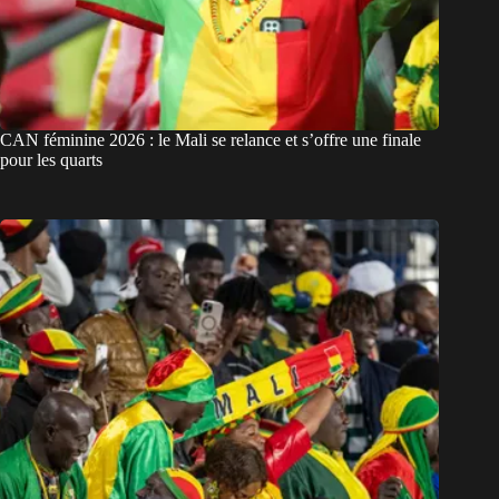
CAN féminine 2026 : le Mali se relance et s’offre une finale
pour les quarts