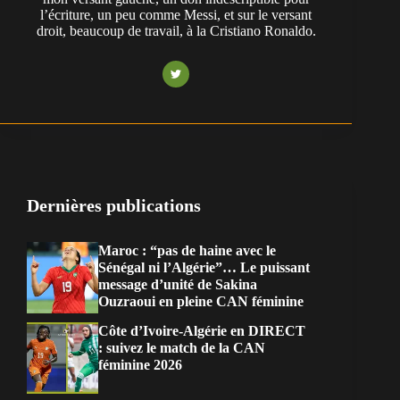
l’écriture, un peu comme Messi, et sur le versant
droit, beaucoup de travail, à la Cristiano Ronaldo.
Dernières publications
Maroc : “pas de haine avec le
Sénégal ni l’Algérie”… Le puissant
message d’unité de Sakina
Ouzraoui en pleine CAN féminine
Côte d’Ivoire-Algérie en DIRECT
: suivez le match de la CAN
féminine 2026