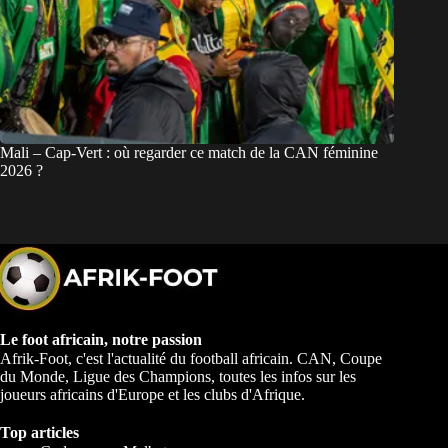
Mali – Cap-Vert : où regarder ce match de la CAN féminine
2026 ?
Le foot africain, notre passion
Afrik-Foot, c'est l'actualité du football africain. CAN, Coupe
du Monde, Ligue des Champions, toutes les infos sur les
joueurs africains d'Europe et les clubs d'Afrique.
Top articles