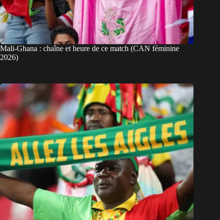
Mali-Ghana : chaîne et heure de ce match (CAN féminine
2026)