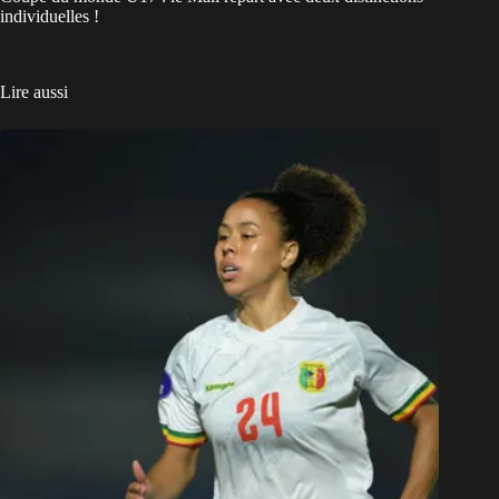
individuelles !
Lire aussi