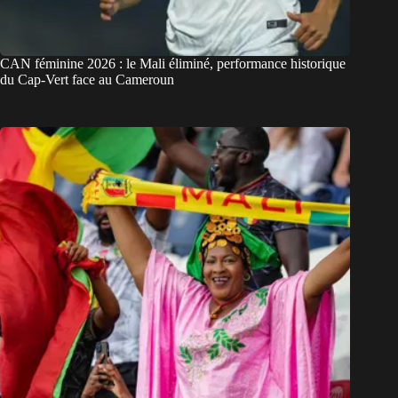
CAN féminine 2026 : le Mali éliminé, performance historique
du Cap-Vert face au Cameroun