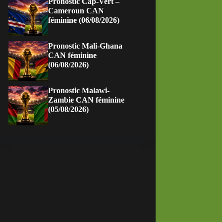
Pronostic Cap-Vert –
Cameroun CAN
féminine (06/08/2026)
Pronostic Mali-Ghana
CAN féminine
(06/08/2026)
Pronostic Malawi-
Zambie CAN féminine
(05/08/2026)