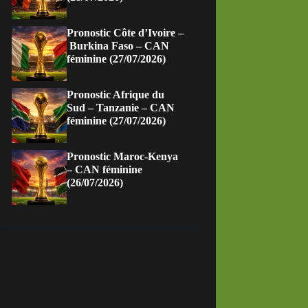
Pronostic Côte d’Ivoire –
Burkina Faso – CAN
féminine (27/07/2026)
Pronostic Afrique du
Sud – Tanzanie – CAN
féminine (27/07/2026)
Pronostic Maroc-Kenya
– CAN féminine
(26/07/2026)