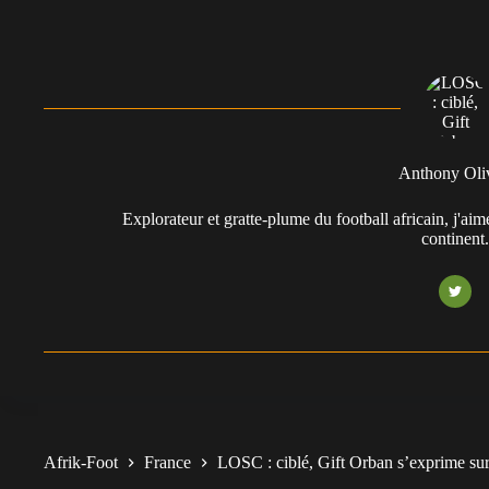
Anthony Oli
Explorateur et gratte-plume du football africain, j'aim
continent
Afrik-Foot
France
LOSC : ciblé, Gift Orban s’exprime sur