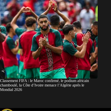
Classement FIFA : le Maroc confirmé, le podium africain
chamboulé, la Côte d’Ivoire menace l’Algérie après le
Mondial 2026