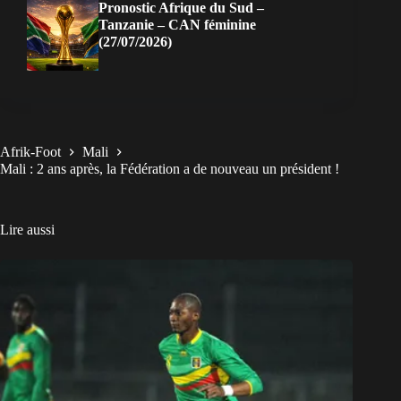
Pronostic Afrique du Sud –
Tanzanie – CAN féminine
(27/07/2026)
Afrik-Foot
Mali
Mali : 2 ans après, la Fédération a de nouveau un président !
Lire aussi