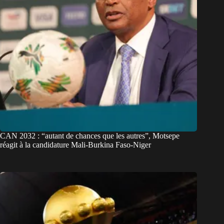
CAN 2032 : “autant de chances que les autres”, Motsepe
réagit à la candidature Mali-Burkina Faso-Niger