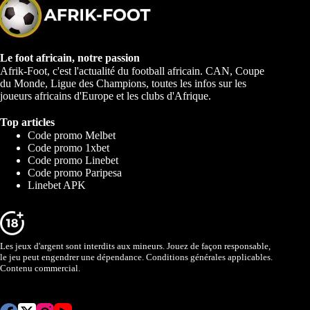
Le foot africain, notre passion
Afrik-Foot, c'est l'actualité du football africain. CAN, Coupe
du Monde, Ligue des Champions, toutes les infos sur les
joueurs africains d'Europe et les clubs d'Afrique.
Top articles
Code promo Melbet
Code promo 1xbet
Code promo Linebet
Code promo Paripesa
Linebet APK
Les jeux d'argent sont interdits aux mineurs. Jouez de façon responsable,
le jeu peut engendrer une dépendance. Conditions générales applicables.
Contenu commercial.