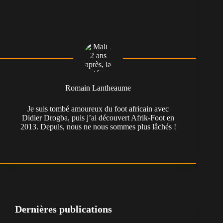
Romain Lantheaume
Je suis tombé amoureux du foot africain avec
Didier Drogba, puis j’ai découvert Afrik-Foot en
2013. Depuis, nous ne nous sommes plus lâchés !
Dernières publications