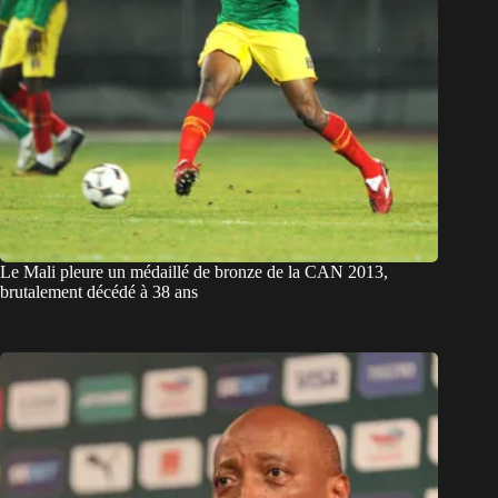
Le Mali pleure un médaillé de bronze de la CAN 2013,
brutalement décédé à 38 ans