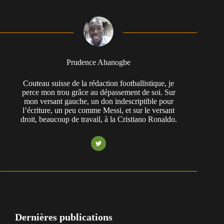
Prudence Ahanogbe
Couteau suisse de la rédaction footballistique, je
perce mon trou grâce au dépassement de soi. Sur
mon versant gauche, un don indescriptible pour
l’écriture, un peu comme Messi, et sur le versant
droit, beaucoup de travail, à la Cristiano Ronaldo.
Dernières publications