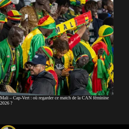
Mali – Cap-Vert : où regarder ce match de la CAN féminine
2026 ?