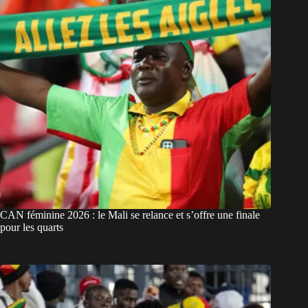
CAN féminine 2026 : le Mali se relance et s’offre une finale
pour les quarts