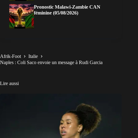
Pronostic Malawi-Zambie CAN
féminine (05/08/2026)
Afrik-Foot
Italie
Naples : Coli Saco envoie un message à Rudi Garcia
Lire aussi