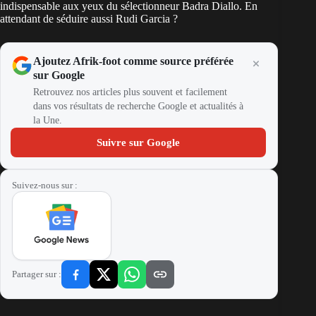
indispensable aux yeux du sélectionneur Badra Diallo. En
attendant de séduire aussi Rudi Garcia ?
Ajoutez Afrik-foot comme source préférée
sur Google
Retrouvez nos articles plus souvent et facilement
dans vos résultats de recherche Google et actualités à
la Une.
Suivre sur Google
Suivez-nous sur :
Partager sur :