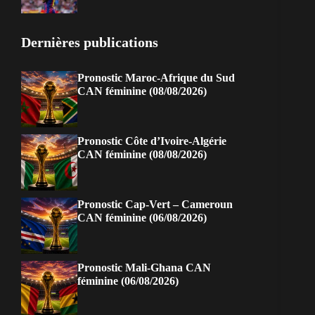
Dernières publications
Pronostic Maroc-Afrique du Sud
CAN féminine (08/08/2026)
Pronostic Côte d’Ivoire-Algérie
CAN féminine (08/08/2026)
Pronostic Cap-Vert – Cameroun
CAN féminine (06/08/2026)
Pronostic Mali-Ghana CAN
féminine (06/08/2026)