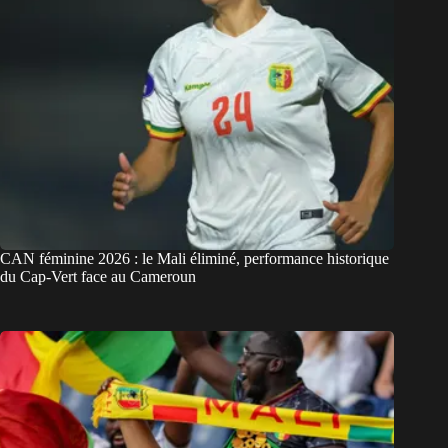
CAN féminine 2026 : le Mali éliminé, performance historique
du Cap-Vert face au Cameroun