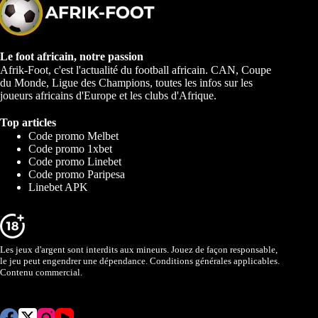
Le foot africain, notre passion
Afrik-Foot, c'est l'actualité du football africain. CAN, Coupe
du Monde, Ligue des Champions, toutes les infos sur les
joueurs africains d'Europe et les clubs d'Afrique.
Top articles
Code promo Melbet
Code promo 1xbet
Code promo Linebet
Code promo Paripesa
Linebet APK
Les jeux d'argent sont interdits aux mineurs. Jouez de façon responsable,
le jeu peut engendrer une dépendance. Conditions générales applicables.
Contenu commercial.