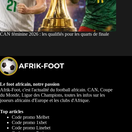
CAN féminine 2026 : les qualifiés pour les quarts de finale
Le foot africain, notre passion
Afrik-Foot, c'est l'actualité du football africain. CAN, Coupe
du Monde, Ligue des Champions, toutes les infos sur les
joueurs africains d'Europe et les clubs d'Afrique.
Top articles
Code promo Melbet
Code promo 1xbet
Code promo Linebet