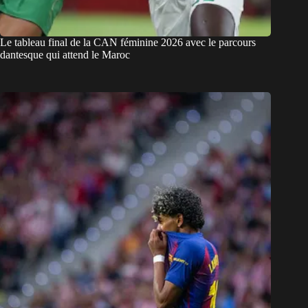
Le tableau final de la CAN féminine 2026 avec le parcours
dantesque qui attend le Maroc