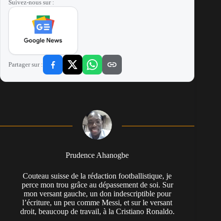
Suivez-nous sur :
Partager sur :
Prudence Ahanogbe
Couteau suisse de la rédaction footballistique, je
perce mon trou grâce au dépassement de soi. Sur
mon versant gauche, un don indescriptible pour
l’écriture, un peu comme Messi, et sur le versant
droit, beaucoup de travail, à la Cristiano Ronaldo.