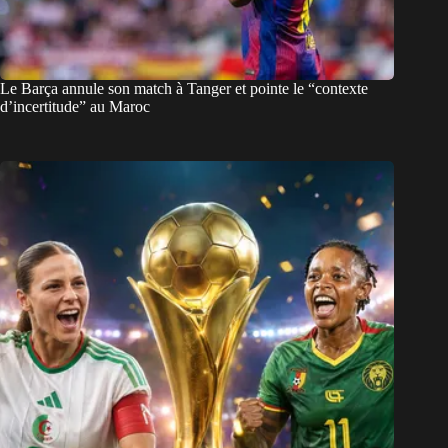
Le Barça annule son match à Tanger et pointe le “contexte
d’incertitude” au Maroc