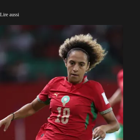
Lire aussi