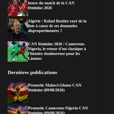
heure du match de la CAN
féminine 2026
Algérie : Rafael Benitez rayé de la
liste à cause de ses demandes
disproportionnées ?
CAN féminine 2026 : Cameroun-
Nigeria, le retour d’un classique à
l’histoire douloureuse pour les
Lionnes
Dernières publications
Pronostic Malawi-Ghana CAN
féminine (09/08/2026)
Pronostic Cameroun-Nigeria CAN
féminine (09/08/2026)