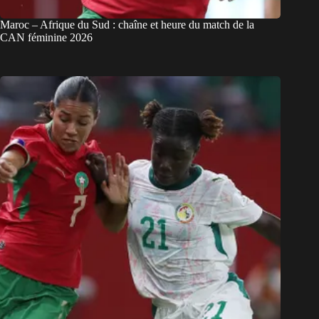
Maroc – Afrique du Sud : chaîne et heure du match de la
CAN féminine 2026