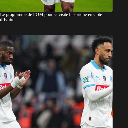
Le programme de l’OM pour sa visite historique en Côte
d’Ivoire