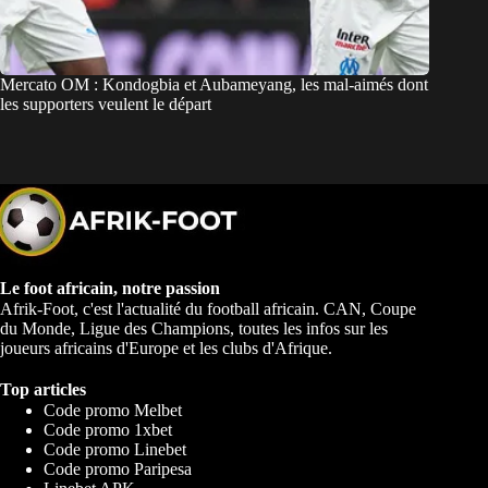
Mercato OM : Kondogbia et Aubameyang, les mal-aimés dont
les supporters veulent le départ
Le foot africain, notre passion
Afrik-Foot, c'est l'actualité du football africain. CAN, Coupe
du Monde, Ligue des Champions, toutes les infos sur les
joueurs africains d'Europe et les clubs d'Afrique.
Top articles
Code promo Melbet
Code promo 1xbet
Code promo Linebet
Code promo Paripesa