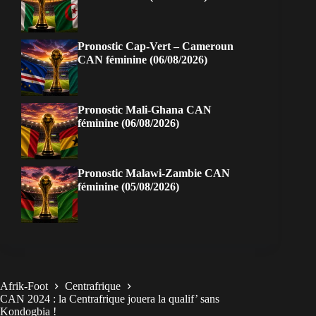
Pronostic Cap-Vert – Cameroun
CAN féminine (06/08/2026)
Pronostic Mali-Ghana CAN
féminine (06/08/2026)
Pronostic Malawi-Zambie CAN
féminine (05/08/2026)
Afrik-Foot
Centrafrique
CAN 2024 : la Centrafrique jouera la qualif’ sans
Kondogbia !