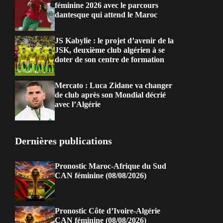
féminine 2026 avec le parcours
dantesque qui attend le Maroc
JS Kabylie : le projet d’avenir de la
JSK, deuxième club algérien à se
doter de son centre de formation
Mercato : Luca Zidane va changer
de club après son Mondial décrié
avec l’Algérie
Dernières publications
Pronostic Maroc-Afrique du Sud
CAN féminine (08/08/2026)
Pronostic Côte d’Ivoire-Algérie
CAN féminine (08/08/2026)