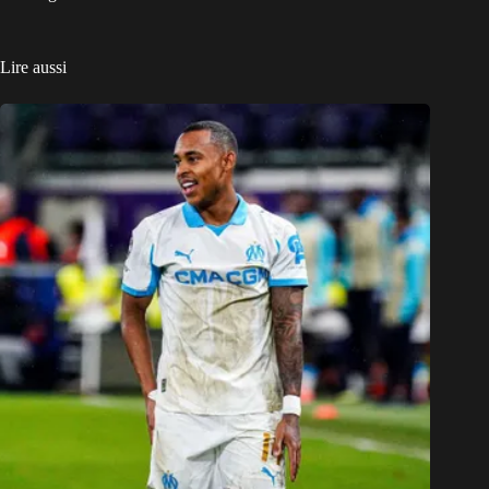
Lire aussi