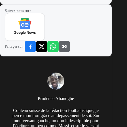
Suivez-nous sur :
Partager sur :
Prudence Ahanogbe
Couteau suisse de la rédaction footballistique, je
perce mon trou grâce au dépassement de soi. Sur
mon versant gauche, un don indescriptible pour
l’écriture, un peu comme Messi, et sur le versant