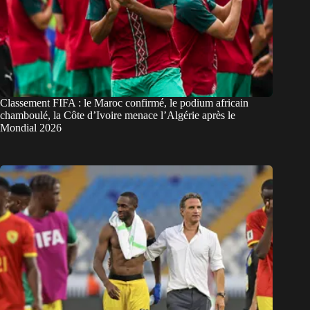
Classement FIFA : le Maroc confirmé, le podium africain
chamboulé, la Côte d’Ivoire menace l’Algérie après le
Mondial 2026