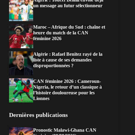
un message au futur sélectionneur
Maroc – Afrique du Sud : chaîne et
heure du match de la CAN
féminine 2026
Algérie : Rafael Benitez rayé de la
liste à cause de ses demandes
disproportionnées ?
CAN féminine 2026 : Cameroun-
Nigeria, le retour d’un classique à
l’histoire douloureuse pour les
Lionnes
Dernières publications
Pronostic Malawi-Ghana CAN