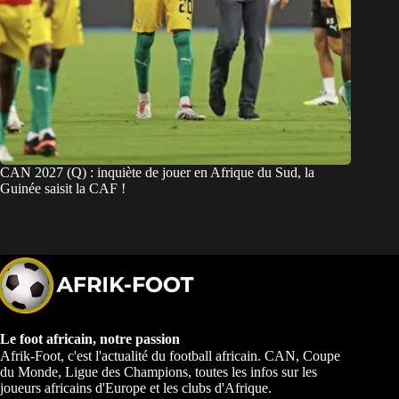
CAN 2027 (Q) : inquiète de jouer en Afrique du Sud, la
Guinée saisit la CAF !
Le foot africain, notre passion
Afrik-Foot, c'est l'actualité du football africain. CAN, Coupe
du Monde, Ligue des Champions, toutes les infos sur les
joueurs africains d'Europe et les clubs d'Afrique.