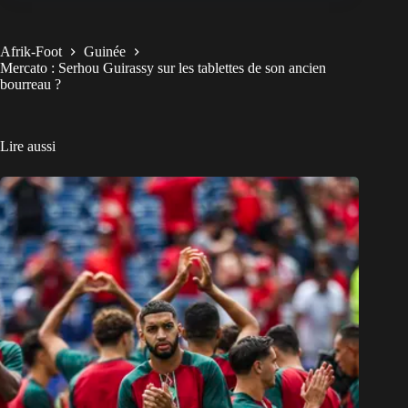
Afrik-Foot
Guinée
Mercato : Serhou Guirassy sur les tablettes de son ancien
bourreau ?
Lire aussi