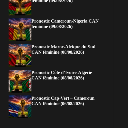
féminine (09/08/2026)
Pronostic Cameroun-Nigeria CAN
féminine (09/08/2026)
Pronostic Maroc-Afrique du Sud
CAN féminine (08/08/2026)
Pronostic Côte d’Ivoire-Algérie
CAN féminine (08/08/2026)
Pronostic Cap-Vert – Cameroun
CAN féminine (06/08/2026)