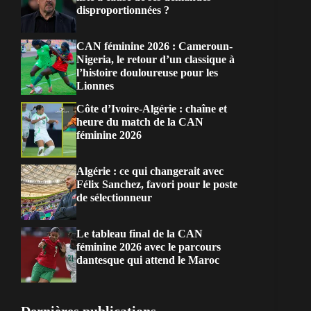
disproportionnées ?
CAN féminine 2026 : Cameroun-
Nigeria, le retour d’un classique à
l’histoire douloureuse pour les
Lionnes
Côte d’Ivoire-Algérie : chaîne et
heure du match de la CAN
féminine 2026
Algérie : ce qui changerait avec
Félix Sanchez, favori pour le poste
de sélectionneur
Le tableau final de la CAN
féminine 2026 avec le parcours
dantesque qui attend le Maroc