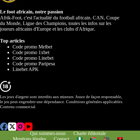
Le foot africain, notre passion
Afrik-Foot, c'est l'actualité du football africain. CAN, Coupe
du Monde, Ligue des Champions, toutes les infos sur les
joueurs africains d'Europe et les clubs d'Afrique.
Top articles
Code promo Melbet
Code promo 1xbet
Code promo Linebet
Code promo Paripesa
Linebet APK
Les jeux d'argent sont interdits aux mineurs. Jouez de façon responsable,
le jeu peut engendrer une dépendance. Conditions générales applicables.
Contenu commercial.
Qui sommes-nous
Charte éditoriale
Mentions légales
Contact