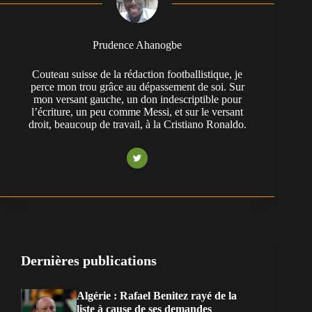
Prudence Ahanogbe
Couteau suisse de la rédaction footballistique, je
perce mon trou grâce au dépassement de soi. Sur
mon versant gauche, un don indescriptible pour
l’écriture, un peu comme Messi, et sur le versant
droit, beaucoup de travail, à la Cristiano Ronaldo.
Dernières publications
Algérie : Rafael Benitez rayé de la
liste à cause de ses demandes