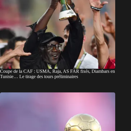
Coupe de la CAF : USMA, Raja, AS FAR fixés, Diambars en
Tunisie… Le tirage des tours préliminaires