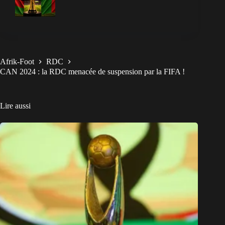
Afrik-Foot
RDC
CAN 2024 : la RDC menacée de suspension par la FIFA !
Lire aussi