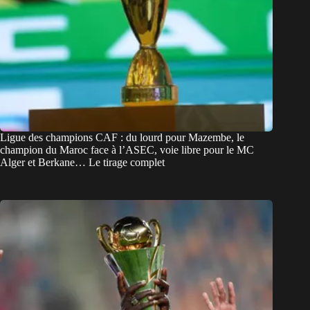
Ligue des champions CAF : du lourd pour Mazembe, le
champion du Maroc face à l’ASEC, voie libre pour le MC
Alger et Berkane… Le tirage complet