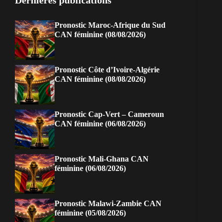
Dernières publications
Pronostic Maroc-Afrique du Sud
CAN féminine (08/08/2026)
Pronostic Côte d’Ivoire-Algérie
CAN féminine (08/08/2026)
Pronostic Cap-Vert – Cameroun
CAN féminine (06/08/2026)
Pronostic Mali-Ghana CAN
féminine (06/08/2026)
Pronostic Malawi-Zambie CAN
féminine (05/08/2026)