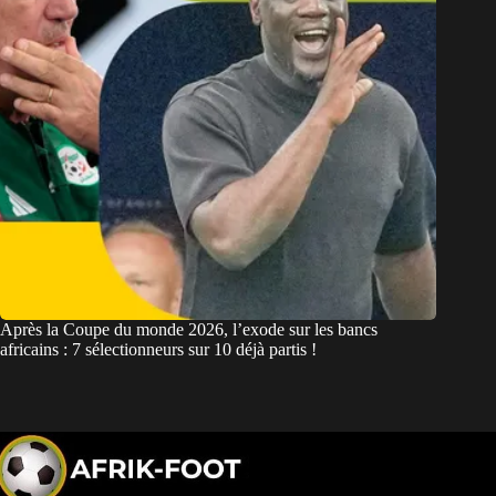
Après la Coupe du monde 2026, l’exode sur les bancs
africains : 7 sélectionneurs sur 10 déjà partis !