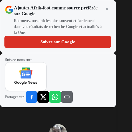
Ajoutez Afrik-foot comme source préférée
sur Google
Retrouvez nos articles plus souvent et facilement
dans vos résultats de recherche Google et actualités à
la Une.
Suivre sur Google
Suivez-nous sur :
Partager sur :