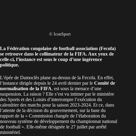
© IconSport
La Fédération congolaise de football association (Fecofa)
se retrouve dans le collimateur de la FIFA. Aux yeux de
celle-ci, l’instance est sous le coup d’une ingérence
politique.
L’épée de Damoclès plane au-dessus de la Fecofa. En effet,
l’instance dirigée depuis le 24 avril dernier par le
Comité de
normalisation de la FIFA
, est sous la menace d’une
suspension. La raison ? Elle s’est vu intimer par le ministère
des Sports et des Loisirs d’interrompre l’exécution du
calendrier des matchs pour la saison 2023-2024. Et ce, dans
l’attente de la décision du gouvernement, sur la base du
rapport de la « Commission chargée de l’élaboration du
nouveau système de développement du championnat national
de football ». Elle-même désignée le 27 juillet par arrêté
ministériel.