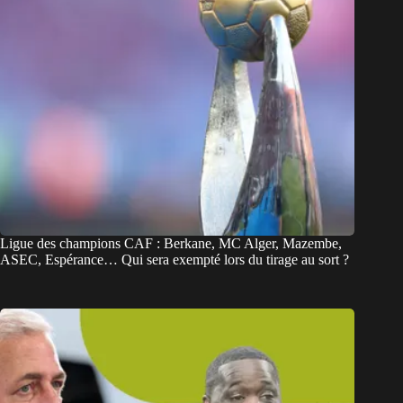
Ligue des champions CAF : Berkane, MC Alger, Mazembe,
ASEC, Espérance… Qui sera exempté lors du tirage au sort ?