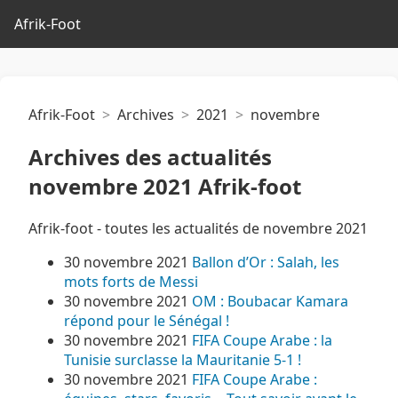
Afrik-Foot
Afrik-Foot
Archives
2021
novembre
Archives des actualités
novembre 2021 Afrik-foot
Afrik-foot - toutes les actualités de novembre 2021
30 novembre 2021
Ballon d’Or : Salah, les
mots forts de Messi
30 novembre 2021
OM : Boubacar Kamara
répond pour le Sénégal !
30 novembre 2021
FIFA Coupe Arabe : la
Tunisie surclasse la Mauritanie 5-1 !
30 novembre 2021
FIFA Coupe Arabe :