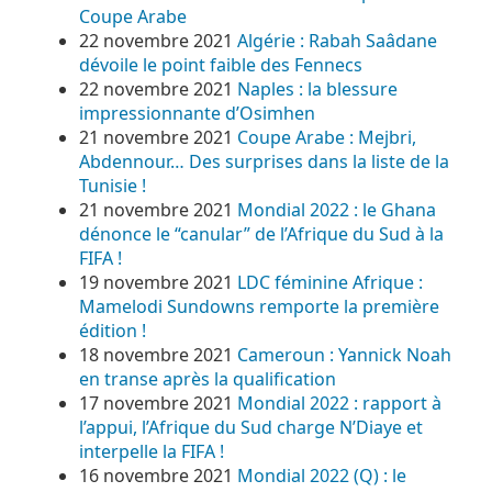
Coupe Arabe
22 novembre 2021
Algérie : Rabah Saâdane
dévoile le point faible des Fennecs
22 novembre 2021
Naples : la blessure
impressionnante d’Osimhen
21 novembre 2021
Coupe Arabe : Mejbri,
Abdennour… Des surprises dans la liste de la
Tunisie !
21 novembre 2021
Mondial 2022 : le Ghana
dénonce le “canular” de l’Afrique du Sud à la
FIFA !
19 novembre 2021
LDC féminine Afrique :
Mamelodi Sundowns remporte la première
édition !
18 novembre 2021
Cameroun : Yannick Noah
en transe après la qualification
17 novembre 2021
Mondial 2022 : rapport à
l’appui, l’Afrique du Sud charge N’Diaye et
interpelle la FIFA !
16 novembre 2021
Mondial 2022 (Q) : le