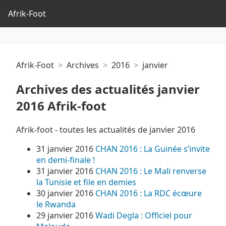
Afrik-Foot
Afrik-Foot
Archives
2016
janvier
Archives des actualités janvier
2016 Afrik-foot
Afrik-foot - toutes les actualités de janvier 2016
31 janvier 2016
CHAN 2016 : La Guinée s’invite
en demi-finale !
31 janvier 2016
CHAN 2016 : Le Mali renverse
la Tunisie et file en demies
30 janvier 2016
CHAN 2016 : La RDC écœure
le Rwanda
29 janvier 2016
Wadi Degla : Officiel pour