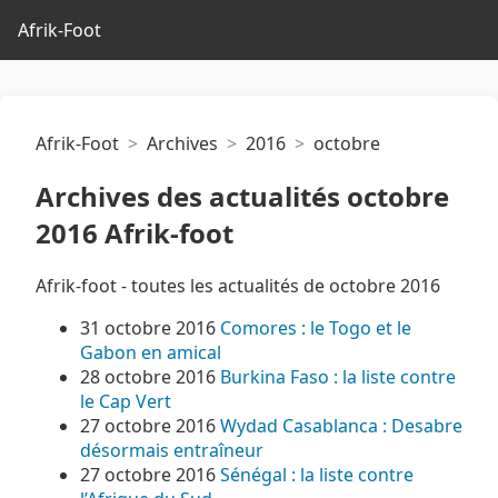
Afrik-Foot
Afrik-Foot
Archives
2016
octobre
Archives des actualités octobre
2016 Afrik-foot
Afrik-foot - toutes les actualités de octobre 2016
31 octobre 2016
Comores : le Togo et le
Gabon en amical
28 octobre 2016
Burkina Faso : la liste contre
le Cap Vert
27 octobre 2016
Wydad Casablanca : Desabre
désormais entraîneur
27 octobre 2016
Sénégal : la liste contre