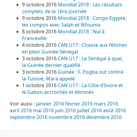
9 octobre 2016
Mondial 2018 : Les résultats
complets de la 1ère journée
9 octobre 2016
Mondial 2018 : Congo-Egypte,
les compos avec Salah et Bifouma
8 octobre 2016
Mondial 2018 : Nul à
Franceville
4 octobre 2016
CAN U17 : Chasse aux fétiches
en plein Guinée-Sénégal
3 octobre 2016
CAN U17 : Le Sénégal à quai,
la Guinée dernier qualifié
3 octobre 2016
Guinée : F. Pogba out contre
la Tunisie, Mara appelé
1 octobre 2016
CAN U17 : La Côte d’Ivoire et
le Gabon accrochés et éliminés
Voir aussi :
janvier 2016
février 2016
mars 2016
avril 2016
mai 2016
juin 2016
juillet 2016
août 2016
septembre 2016
novembre 2016
décembre 2016