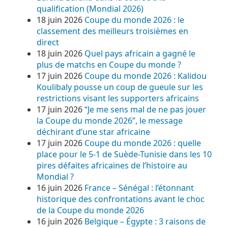
qualification (Mondial 2026)
18 juin 2026
Coupe du monde 2026 : le
classement des meilleurs troisièmes en
direct
18 juin 2026
Quel pays africain a gagné le
plus de matchs en Coupe du monde ?
17 juin 2026
Coupe du monde 2026 : Kalidou
Koulibaly pousse un coup de gueule sur les
restrictions visant les supporters africains
17 juin 2026
“Je me sens mal de ne pas jouer
la Coupe du monde 2026”, le message
déchirant d’une star africaine
17 juin 2026
Coupe du monde 2026 : quelle
place pour le 5-1 de Suède-Tunisie dans les 10
pires défaites africaines de l’histoire au
Mondial ?
16 juin 2026
France – Sénégal : l’étonnant
historique des confrontations avant le choc
de la Coupe du monde 2026
16 juin 2026
Belgique – Égypte : 3 raisons de