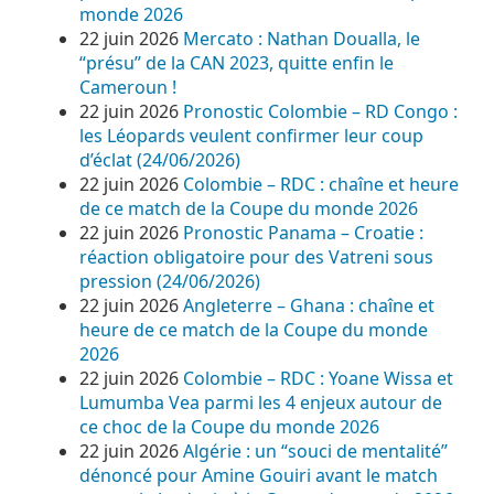
monde 2026
22 juin 2026
Mercato : Nathan Doualla, le
“présu” de la CAN 2023, quitte enfin le
Cameroun !
22 juin 2026
Pronostic Colombie – RD Congo :
les Léopards veulent confirmer leur coup
d’éclat (24/06/2026)
22 juin 2026
Colombie – RDC : chaîne et heure
de ce match de la Coupe du monde 2026
22 juin 2026
Pronostic Panama – Croatie :
réaction obligatoire pour des Vatreni sous
pression (24/06/2026)
22 juin 2026
Angleterre – Ghana : chaîne et
heure de ce match de la Coupe du monde
2026
22 juin 2026
Colombie – RDC : Yoane Wissa et
Lumumba Vea parmi les 4 enjeux autour de
ce choc de la Coupe du monde 2026
22 juin 2026
Algérie : un “souci de mentalité”
dénoncé pour Amine Gouiri avant le match