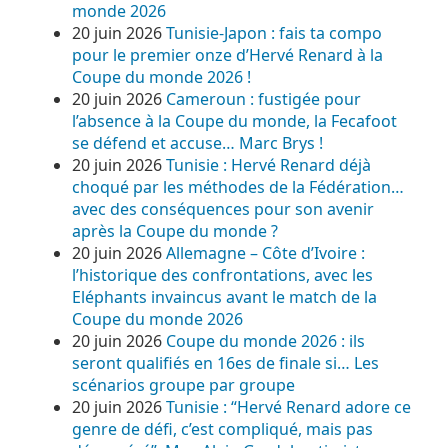
monde 2026
20 juin 2026
Tunisie-Japon : fais ta compo
pour le premier onze d’Hervé Renard à la
Coupe du monde 2026 !
20 juin 2026
Cameroun : fustigée pour
l’absence à la Coupe du monde, la Fecafoot
se défend et accuse… Marc Brys !
20 juin 2026
Tunisie : Hervé Renard déjà
choqué par les méthodes de la Fédération…
avec des conséquences pour son avenir
après la Coupe du monde ?
20 juin 2026
Allemagne – Côte d’Ivoire :
l’historique des confrontations, avec les
Eléphants invaincus avant le match de la
Coupe du monde 2026
20 juin 2026
Coupe du monde 2026 : ils
seront qualifiés en 16es de finale si… Les
scénarios groupe par groupe
20 juin 2026
Tunisie : “Hervé Renard adore ce
genre de défi, c’est compliqué, mais pas