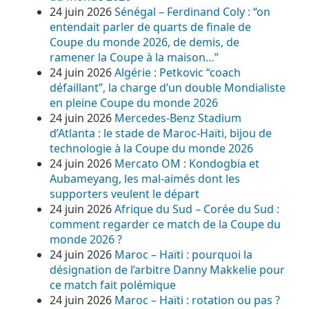
24 juin 2026
Sénégal – Ferdinand Coly : “on
entendait parler de quarts de finale de
Coupe du monde 2026, de demis, de
ramener la Coupe à la maison…”
24 juin 2026
Algérie : Petkovic “coach
défaillant”, la charge d’un double Mondialiste
en pleine Coupe du monde 2026
24 juin 2026
Mercedes-Benz Stadium
d’Atlanta : le stade de Maroc-Haïti, bijou de
technologie à la Coupe du monde 2026
24 juin 2026
Mercato OM : Kondogbia et
Aubameyang, les mal-aimés dont les
supporters veulent le départ
24 juin 2026
Afrique du Sud – Corée du Sud :
comment regarder ce match de la Coupe du
monde 2026 ?
24 juin 2026
Maroc – Haïti : pourquoi la
désignation de l’arbitre Danny Makkelie pour
ce match fait polémique
24 juin 2026
Maroc – Haïti : rotation ou pas ?