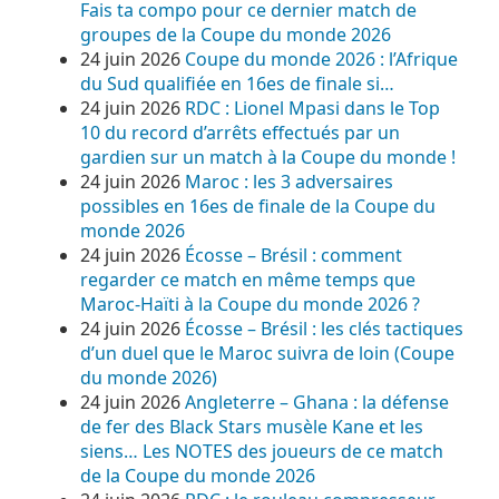
Fais ta compo pour ce dernier match de
groupes de la Coupe du monde 2026
24 juin 2026
Coupe du monde 2026 : l’Afrique
du Sud qualifiée en 16es de finale si…
24 juin 2026
RDC : Lionel Mpasi dans le Top
10 du record d’arrêts effectués par un
gardien sur un match à la Coupe du monde !
24 juin 2026
Maroc : les 3 adversaires
possibles en 16es de finale de la Coupe du
monde 2026
24 juin 2026
Écosse – Brésil : comment
regarder ce match en même temps que
Maroc-Haïti à la Coupe du monde 2026 ?
24 juin 2026
Écosse – Brésil : les clés tactiques
d’un duel que le Maroc suivra de loin (Coupe
du monde 2026)
24 juin 2026
Angleterre – Ghana : la défense
de fer des Black Stars musèle Kane et les
siens… Les NOTES des joueurs de ce match
de la Coupe du monde 2026