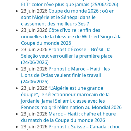
El Tricolor rêve plus que jamais (25/06/2026)
23 juin 2026
Coupe du monde 2026 : où en
sont l’Algérie et le Sénégal dans le
classement des meilleurs 3es ?
23 juin 2026
Côte d’Ivoire : enfin des
nouvelles de la blessure de Wilfried Singo à la
Coupe du monde 2026
23 juin 2026
Pronostic Écosse – Brésil : la
Seleção veut verrouiller la première place
(24/06/2026)
23 juin 2026
Pronostic Maroc – Haïti : les
Lions de l’Atlas veulent finir le travail
(24/06/2026)
23 juin 2026
“L’Algérie est une grande
équipe”, le sélectionneur marocain de la
Jordanie, Jamal Sellami, classe avec les
Fennecs malgré l’élimination au Mondial 2026
23 juin 2026
Maroc – Haïti : chaîne et heure
du match de la Coupe du monde 2026
23 juin 2026
Pronostic Suisse – Canada : choc