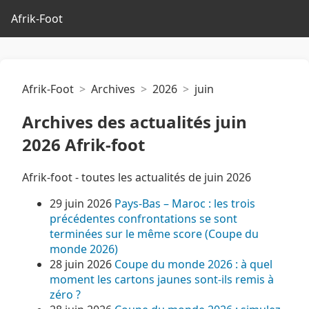
Afrik-Foot
Afrik-Foot
Archives
2026
juin
Archives des actualités juin
2026 Afrik-foot
Afrik-foot - toutes les actualités de juin 2026
29 juin 2026
Pays-Bas – Maroc : les trois
précédentes confrontations se sont
terminées sur le même score (Coupe du
monde 2026)
28 juin 2026
Coupe du monde 2026 : à quel
moment les cartons jaunes sont-ils remis à
zéro ?