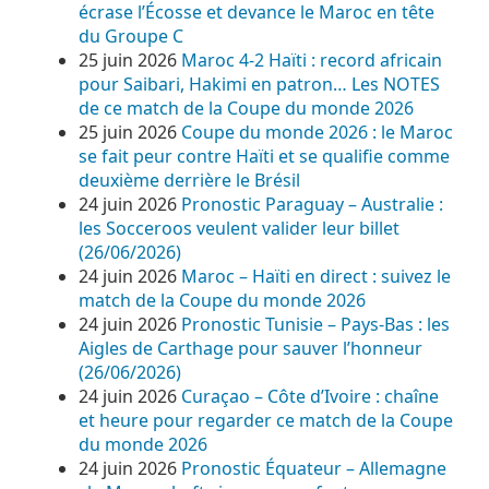
écrase l’Écosse et devance le Maroc en tête
du Groupe C
25 juin 2026
Maroc 4-2 Haïti : record africain
pour Saibari, Hakimi en patron… Les NOTES
de ce match de la Coupe du monde 2026
25 juin 2026
Coupe du monde 2026 : le Maroc
se fait peur contre Haïti et se qualifie comme
deuxième derrière le Brésil
24 juin 2026
Pronostic Paraguay – Australie :
les Socceroos veulent valider leur billet
(26/06/2026)
24 juin 2026
Maroc – Haïti en direct : suivez le
match de la Coupe du monde 2026
24 juin 2026
Pronostic Tunisie – Pays-Bas : les
Aigles de Carthage pour sauver l’honneur
(26/06/2026)
24 juin 2026
Curaçao – Côte d’Ivoire : chaîne
et heure pour regarder ce match de la Coupe
du monde 2026
24 juin 2026
Pronostic Équateur – Allemagne