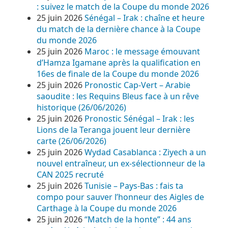
: suivez le match de la Coupe du monde 2026
25 juin 2026
Sénégal – Irak : chaîne et heure
du match de la dernière chance à la Coupe
du monde 2026
25 juin 2026
Maroc : le message émouvant
d’Hamza Igamane après la qualification en
16es de finale de la Coupe du monde 2026
25 juin 2026
Pronostic Cap-Vert – Arabie
saoudite : les Requins Bleus face à un rêve
historique (26/06/2026)
25 juin 2026
Pronostic Sénégal – Irak : les
Lions de la Teranga jouent leur dernière
carte (26/06/2026)
25 juin 2026
Wydad Casablanca : Ziyech a un
nouvel entraîneur, un ex-sélectionneur de la
CAN 2025 recruté
25 juin 2026
Tunisie – Pays-Bas : fais ta
compo pour sauver l’honneur des Aigles de
Carthage à la Coupe du monde 2026
25 juin 2026
“Match de la honte” : 44 ans