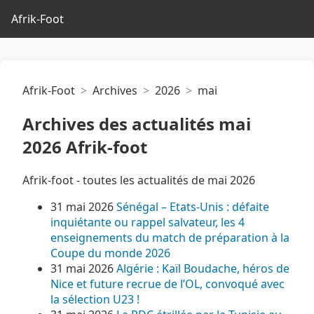
Afrik-Foot
Afrik-Foot
Archives
2026
mai
Archives des actualités mai
2026 Afrik-foot
Afrik-foot - toutes les actualités de mai 2026
31 mai 2026
Sénégal – Etats-Unis : défaite
inquiétante ou rappel salvateur, les 4
enseignements du match de préparation à la
Coupe du monde 2026
31 mai 2026
Algérie : Kaïl Boudache, héros de
Nice et future recrue de l’OL, convoqué avec
la sélection U23 !