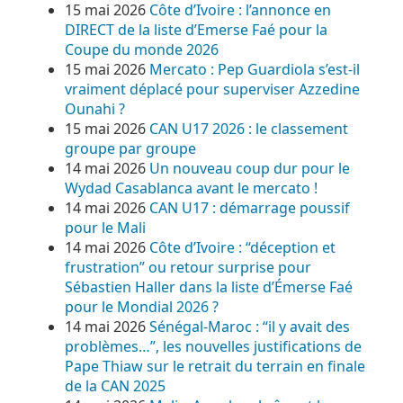
15 mai 2026
Côte d’Ivoire : l’annonce en
DIRECT de la liste d’Emerse Faé pour la
Coupe du monde 2026
15 mai 2026
Mercato : Pep Guardiola s’est-il
vraiment déplacé pour superviser Azzedine
Ounahi ?
15 mai 2026
CAN U17 2026 : le classement
groupe par groupe
14 mai 2026
Un nouveau coup dur pour le
Wydad Casablanca avant le mercato !
14 mai 2026
CAN U17 : démarrage poussif
pour le Mali
14 mai 2026
Côte d’Ivoire : “déception et
frustration” ou retour surprise pour
Sébastien Haller dans la liste d’Émerse Faé
pour le Mondial 2026 ?
14 mai 2026
Sénégal-Maroc : “il y avait des
problèmes…”, les nouvelles justifications de
Pape Thiaw sur le retrait du terrain en finale
de la CAN 2025