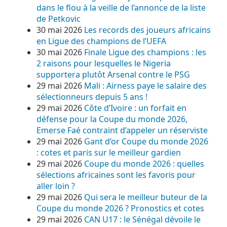
dans le flou à la veille de l’annonce de la liste
de Petkovic
30 mai 2026
Les records des joueurs africains
en Ligue des champions de l’UEFA
30 mai 2026
Finale Ligue des champions : les
2 raisons pour lesquelles le Nigeria
supportera plutôt Arsenal contre le PSG
29 mai 2026
Mali : Airness paye le salaire des
sélectionneurs depuis 5 ans !
29 mai 2026
Côte d’Ivoire : un forfait en
défense pour la Coupe du monde 2026,
Emerse Faé contraint d’appeler un réserviste
29 mai 2026
Gant d’or Coupe du monde 2026
: cotes et paris sur le meilleur gardien
29 mai 2026
Coupe du monde 2026 : quelles
sélections africaines sont les favoris pour
aller loin ?
29 mai 2026
Qui sera le meilleur buteur de la
Coupe du monde 2026 ? Pronostics et cotes
29 mai 2026
CAN U17 : le Sénégal dévoile le