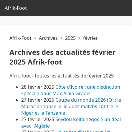
Afrik-Foot
Afrik-Foot
Archives
2025
février
Archives des actualités février
2025 Afrik-foot
Afrik-foot - toutes les actualités de février 2025
28 février 2025
Côte d’Ivoire : une distinction
spéciale pour Max-Alain Gradel
27 février 2025
Coupe du monde 2026 (Q) : le
Maroc annonce le lieu des matchs contre le
Niger et la Tanzanie
27 février 2025
Seydou Keita négocie un deal
avec l’Algérie